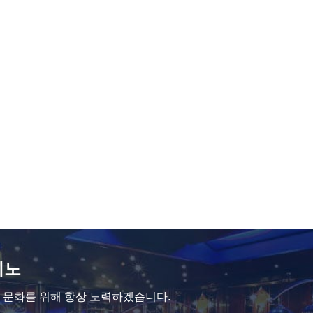
지노
 문화를 위해 항상 노력하겠습니다.