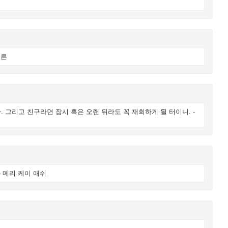
이른
 그리고 친구라면 잠시 혹은 오랜 뒤라도 꼭 재회하게 될 터이니. -
- 메리 케이 애쉬