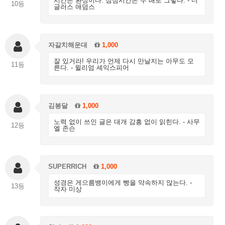
시간은 환상이다. 점심시간은 두 배로 그렇다. - 더
10등
글러스 애덤스
자갈치해운대
1,000
잘 있거라! 우리가 언제 다시 만날지는 아무도 모
11등
른다. - 윌리엄 셰익스피어
김봉달
1,000
노력 없이 쓰인 글은 대개 감흥 없이 읽힌다. - 사무
12등
엘 존슨
SUPERRICH
1,000
성경은 게으름뱅이에게 빵을 약속하지 않는다. -
13등
작자 미상