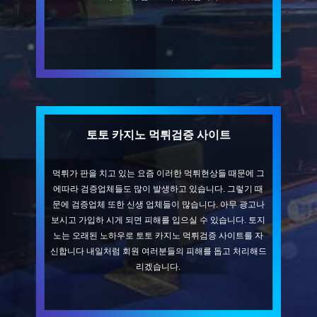
토토 카지노 먹튀검증 사이트
먹튀가 판을 치고 있는 요즘 이러한 먹튀현상들 때문에 그
에따라 검증업체들도 많이 발생하고 있습니다. 그렇기 때
문에 검증업체 또한 신생 업체들이 많습니다. 아무 광고나
보시고 가입하 시게 되면 피해를 입으실 수 있습니다. 토지
노는 오래된 노하우로 토토 카지노 먹튀검증 사이트를 자
신합니다 내일처럼 회원 여러분들의 피해를 돕고 처리해드
리겠습니다.