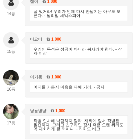
철이
1,000
잘 있거라! 우리가 언제 다시 만날지는 아무도 모
14등
른다. - 윌리엄 셰익스피어
티요티
1,000
우리의 목적은 성공이 아니라 봉사라야 한다. - 작
15등
자 미상
이기동
1,000
어디를 가든지 마음을 다해 가라. - 공자
16등
냥뇽녕냥
1,000
작별 인사에 낙담하지 말라. 재회에 앞서 작별은
17등
필요하다. 그리고 친구라면 잠시 혹은 오랜 뒤라도
꼭 재회하게 될 터이니. - 리처드 바크