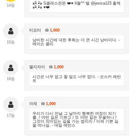
​๑•ิ.•ั๑ S클래스천문 ❤️♥ 6월^^ 텔 @jesica123 출첵
14등
​๑•ิ.•ั๑ ♥❤️
티요티
1,000
낭비한 시간에 대한 후회는 더 큰 시간 낭비이다. -
15등
메이슨 쿨리
엘지자이
1,000
시간은 너무 없고 할 일도 너무 없다. - 오스카 레반
16등
트
아재
1,000
우리가 다시 만날 그 날까지 행복한 여정이 되기
17등
를. / 어떤 길은 기쁘고 / 또 어떤 길은 우울하니 /
그것이 의미있는 길을 가는 법이지 / 이제 기쁜 길
을 떠나길. - 데일 에반스