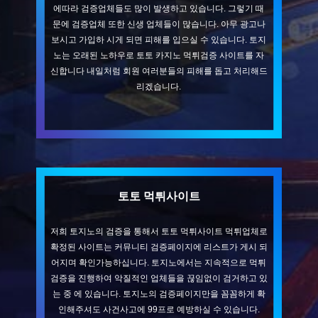
에따라 검증업체들도 많이 발생하고 있습니다. 그렇기 때
문에 검증업체 또한 신생 업체들이 많습니다. 아무 광고나
보시고 가입하 시게 되면 피해를 입으실 수 있습니다. 토지
노는 오래된 노하우로 토토 카지노 먹튀검증 사이트를 자
신합니다 내일처럼 회원 여러분들의 피해를 돕고 처리해드
리겠습니다.
토토 먹튀사이트
저희 토지노의 검증을 통해서 토토 먹튀사이트 먹튀업체로
확정된 사이트는 커뮤니티 검증페이지에 리스트가 게시 되
어지며 확인가능하십니다. 토지노에서는 지속적으로 먹튀
검증을 진행하여 악질적인 업체들을 끊임없이 검거하고 있
는 중 에 있습니다. 토지노의 검증페이지만을 꼼꼼하게 확
인해주셔도 사건사고에 99프로 예방하실 수 있습니다.