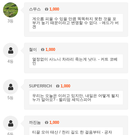
스무스
1,000
게으름 피울 수 있을 만큼 똑똑하지 못한 것을 포
3등
부가 높기 때문이라고 변명할 수 없다. - 에드가 버
겐
철이
1,000
열정없이 사느니 차라리 죽는게 낫다. - 커트 코베
4등
인
SUPERRICH
1,000
우리는 오늘은 이러고 있지만, 내일은 어떻게 될지
5등
누가 알아요? - 윌리엄 셰익스피어
까진놈
1,000
티끌 모아 태산 / 천리 길도 한 걸음부터 - 공자
6등