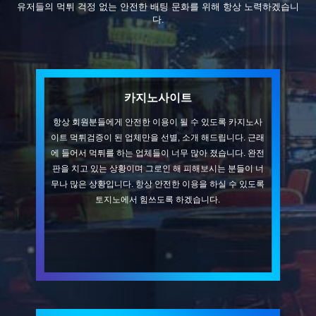
유저들의 먹튀 걱정 없는 안전한 배팅 문화를 위해 항상 노력하겠습니
다.
카지노사이트
항상 회원분들에게 안전한 이용이 될 수 있도록 카지노사
이트 먹튀검증이 된 업체만을 선별, 소개 해드립니다. 근래
에 들어서 먹튀를 하는 업체들이 너무 많아 졌습니다. 완전
판을 치고 있는 상황이며 그로인 해 피해보시는 분들이 너
무나 많은 상황입니다. 항상 안전한 이용을 하실 수 있도록
토지노에서 힘쓰도록 하겠습니다.