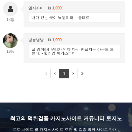
엘지자이
1,000
내가 있는 곳이 낙원이라. - 볼테르
18등
냥뇽녕냥
1,000
잘 있거라! 우리가 언제 다시 만날지는 아무도 모
19등
른다. - 윌리엄 셰익스피어
1
최고의 먹튀검증 카지노사이트 커뮤니티 토지노
토토 사이트 및 카지노 사이트 추천 및 검증 먹튀 사이트 안내 ,