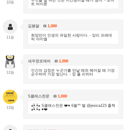
무엇을 잘 하는 것은 시간낭비일 때가 많다. - 로버
10등
트 바이른
김봉달
1,000
희망만이 인생의 유일한 사랑이다. - 앙리 프레데
11등
릭 아미엘
새우깡포에버
1,000
인간의 감정은 누군가를 만날 때와 헤어질 때 가장
12등
순수하며 가장 빛난다. - 장 폴 리히터
S클래스천문
1,000
​๑•ิ.•ั๑ S클래스천문 ❤️♥ 6월^^ 텔 @jesica123 출첵
13등
​๑•ิ.•ั๑ ♥❤️