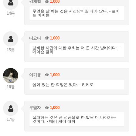
김재벌
1,000
무엇을 잘 하는 것은 시간낭비일 때가 많다. - 로버
14등
트 바이른
티요티
1,000
낭비한 시간에 대한 후회는 더 큰 시간 낭비이다. -
15등
메이슨 쿨리
이기동
1,000
삶이 있는 한 희망은 있다. - 키케로
16등
무법자
1,000
실패하는 것은 곧 성공으로 한 발짝 더 나아가는
17등
것이다. - 메리 케이 애쉬