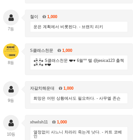
철이
1,000
운은 계획에서 비롯된다. - 브랜치 리키
7등
S클래스천문
1,000
​๑•ิ.•ั๑ S클래스천문 ❤️♥ 6월^^ 텔 @jesica123 출첵
8등
​๑•ิ.•ั๑ ♥❤️
자갈치해운대
1,000
희망은 어떤 상황에서도 필요하다. - 사무엘 존슨
9등
xhwlsh11
1,000
열정없이 사느니 차라리 죽는게 낫다. - 커트 코베
10등
인