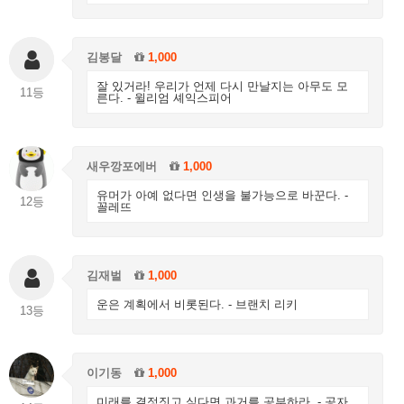
김봉달
1,000
잘 있거라! 우리가 언제 다시 만날지는 아무도 모
11등
른다. - 윌리엄 셰익스피어
새우깡포에버
1,000
유머가 아예 없다면 인생을 불가능으로 바꾼다. -
12등
꼴레뜨
김재벌
1,000
운은 계획에서 비롯된다. - 브랜치 리키
13등
이기동
1,000
미래를 결정짓고 싶다면 과거를 공부하라. - 공자