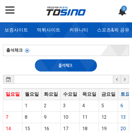
0
보증사이트
먹튀사이트
커뮤니티
스포츠&픽 공유
출석체크
일요일
월요일
화요일
수요일
목요일
금요일
토요
1
2
3
4
5
6
7
8
9
10
11
12
13
14
15
16
17
18
19
20