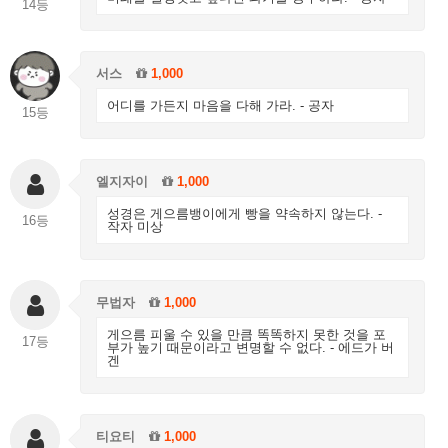
14등
서스
1,000
어디를 가든지 마음을 다해 가라. - 공자
15등
엘지자이
1,000
성경은 게으름뱅이에게 빵을 약속하지 않는다. -
16등
작자 미상
무법자
1,000
게으름 피울 수 있을 만큼 똑똑하지 못한 것을 포
17등
부가 높기 때문이라고 변명할 수 없다. - 에드가 버
겐
티요티
1,000