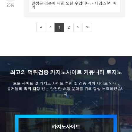
인생은 겸손에 대한 오랜 수업이다. - 제임스 M. 배
25등
리
1
2
최고의 먹튀검증 카지노사이트 커뮤니티 토지노
토토 사이트 및 카지노 사이트 추천 및 검증 먹튀 사이트 안내 ,
유저들의 먹튀 걱정 없는 안전한 배팅 문화를 위해 항상 노력하겠습니
다.
카지노사이트