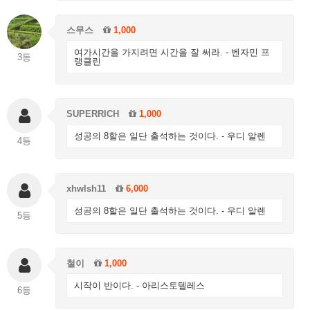
스무스
1,000
여가시간을 가지려면 시간을 잘 써라. - 벤자민 프
3등
랭클린
SUPERRICH
1,000
성공의 8할은 일단 출석하는 것이다. - 우디 알렌
4등
xhwlsh11
6,000
성공의 8할은 일단 출석하는 것이다. - 우디 알렌
5등
철이
1,000
시작이 반이다. - 아리스토텔레스
6등