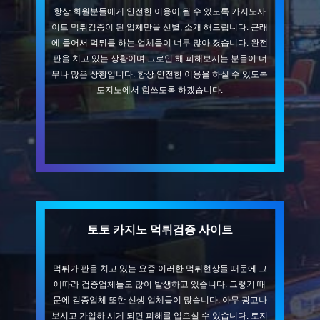
항상 회원분들에게 안전한 이용이 될 수 있도록 카지노사
이트 먹튀검증이 된 업체만을 선별, 소개 해드립니다. 근래
에 들어서 먹튀를 하는 업체들이 너무 많아 졌습니다. 완전
판을 치고 있는 상황이며 그로인 해 피해보시는 분들이 너
무나 많은 상황입니다. 항상 안전한 이용을 하실 수 있도록
토지노에서 힘쓰도록 하겠습니다.
토토 카지노 먹튀검증 사이트
먹튀가 판을 치고 있는 요즘 이러한 먹튀현상들 때문에 그
에따라 검증업체들도 많이 발생하고 있습니다. 그렇기 때
문에 검증업체 또한 신생 업체들이 많습니다. 아무 광고나
보시고 가입하 시게 되면 피해를 입으실 수 있습니다. 토지