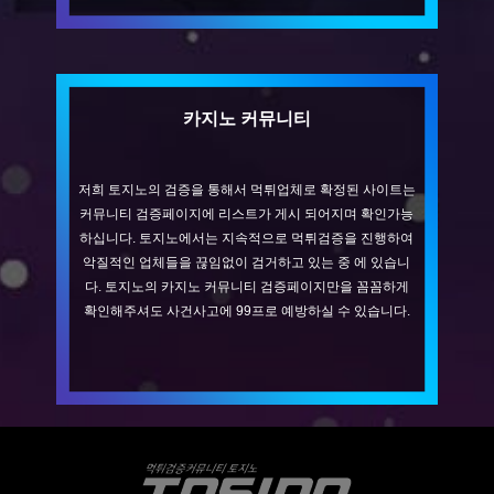
카지노 커뮤니티
저희 토지노의 검증을 통해서 먹튀업체로 확정된 사이트는
커뮤니티 검증페이지에 리스트가 게시 되어지며 확인가능
하십니다. 토지노에서는 지속적으로 먹튀검증을 진행하여
악질적인 업체들을 끊임없이 검거하고 있는 중 에 있습니
다. 토지노의 카지노 커뮤니티 검증페이지만을 꼼꼼하게
확인해주셔도 사건사고에 99프로 예방하실 수 있습니다.