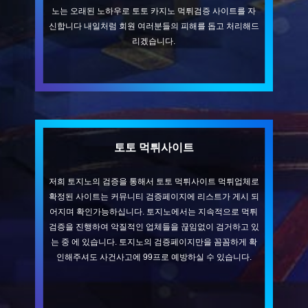
노는 오래된 노하우로 토토 카지노 먹튀검증 사이트를 자
신합니다 내일처럼 회원 여러분들의 피해를 돕고 처리해드
리겠습니다.
토토 먹튀사이트
저희 토지노의 검증을 통해서 토토 먹튀사이트 먹튀업체로
확정된 사이트는 커뮤니티 검증페이지에 리스트가 게시 되
어지며 확인가능하십니다. 토지노에서는 지속적으로 먹튀
검증을 진행하여 악질적인 업체들을 끊임없이 검거하고 있
는 중 에 있습니다. 토지노의 검증페이지만을 꼼꼼하게 확
인해주셔도 사건사고에 99프로 예방하실 수 있습니다.