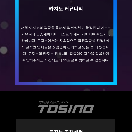
카지노 커뮤니티
저희 토지노의 검증을 통해서 먹튀업체로 확정된 사이트는
커뮤니티 검증페이지에 리스트가 게시 되어지며 확인가능
하십니다. 토지노에서는 지속적으로 먹튀검증을 진행하여
악질적인 업체들을 끊임없이 검거하고 있는 중 에 있습니
다. 토지노의 카지노 커뮤니티 검증페이지만을 꼼꼼하게
확인해주셔도 사건사고에 99프로 예방하실 수 있습니다.
토지노 고객센터