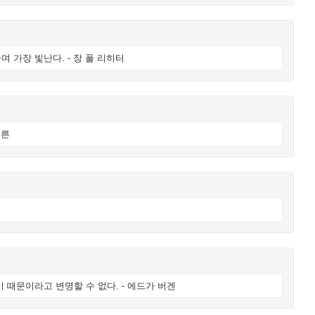
 가장 빛난다. - 장 폴 리히터
이른
 때문이라고 변명할 수 없다. - 에드가 버겐