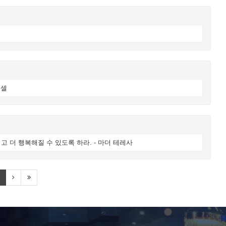
퍼셀
 더 행복해질 수 있도록 하라. - 마더 테레사