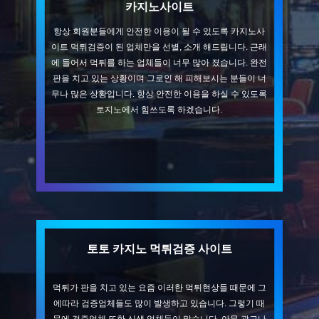
카지노사이트
항상 회원분들에게 안전한 이용이 될 수 있도록 카지노사
이트 먹튀검증이 된 업체만을 선별, 소개 해드립니다. 근래
에 들어서 먹튀를 하는 업체들이 너무 많아 졌습니다. 완전
판을 치고 있는 상황이며 그로인 해 피해보시는 분들이 너
무나 많은 상황입니다. 항상 안전한 이용을 하실 수 있도록
토지노에서 힘쓰도록 하겠습니다.
토토 카지노 먹튀검증 사이트
먹튀가 판을 치고 있는 요즘 이러한 먹튀현상들 때문에 그
에따라 검증업체들도 많이 발생하고 있습니다. 그렇기 때