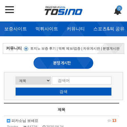
0
보증사이트
먹튀사이트
커뮤니티
스포츠&픽 공유
커뮤니티
토지노 보증 후기
|
먹튀 제보/검증
|
자유게시판
|
분쟁게시판
제목
피카소님 보세요
13
Zcastor
64728
2020.08.24