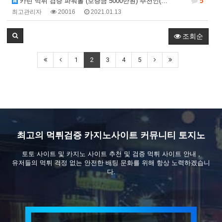
카린 먹튀 검증 파워볼 (보증금 5000만원) 추천인(…
5
최고관리자
20016
2021.01.13
조회순
1
2
3
4
5
최고의 먹튀검증 카지노사이트 커뮤니티 토지노
토토 사이트 및 카지노 사이트 추천 및 검증 먹튀 사이트 안내 ,
유저들의 먹튀 걱정 없는 안전한 배팅 문화를 위해 항상 노력하겠습니
다.