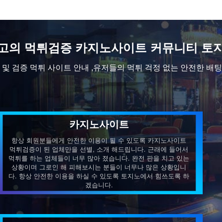
고의 먹튀검증 카지노사이트 커뮤니티 토
및 검증 먹튀 사이트 안내 ,
유저들의 먹튀 걱정 없는 안전한 배팅
카지노사이트
항상 회원분들에게 안전한 이용이 될 수 있도록 카지노사이트
먹튀검증이 된 업체만을 선별, 소개 해드립니다. 근래에 들어서
먹튀를 하는 업체들이 너무 많아 졌습니다. 완전 판을 치고 있는
상황이며 그로인 해 피해보시는 분들이 너무나 많은 상황입니
다. 항상 안전한 이용을 하실 수 있도록 토지노에서 힘쓰도록 하
겠습니다.