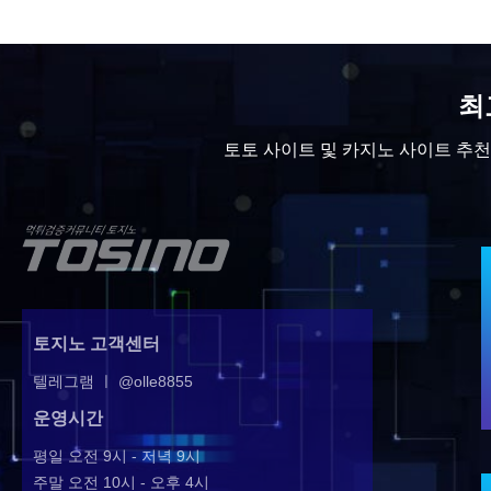
최
토토 사이트 및 카지노 사이트 추천 
토지노 고객센터
텔레그램 ㅣ @olle8855
운영시간
평일 오전 9시 - 저녁 9시
주말 오전 10시 - 오후 4시