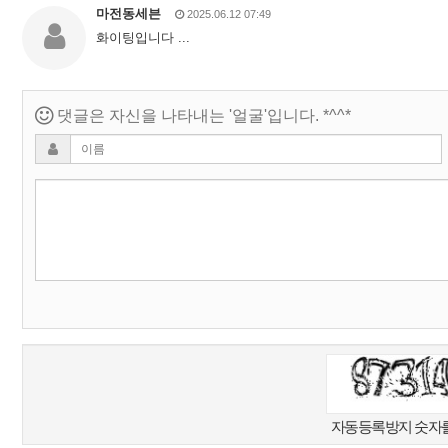
마전동세븐
2025.06.12 07:49
화이팅입니다 ...
댓글은 자신을 나타내는 '얼굴'입니다. *^^*
로고침
자동등록방지 숫자를