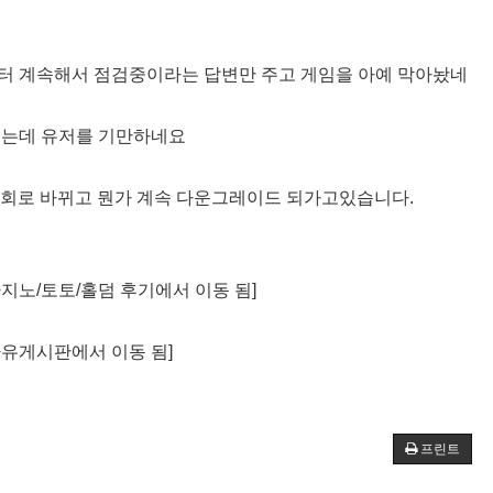
터 계속해서 점검중이라는 답변만 주고 게임을 아예 막아놨네
했는데 유저를 기만하네요
회로 바뀌고 뭔가 계속 다운그레이드 되가고있습니다.
5 카지노/토토/홀덤 후기에서 이동 됨]
5 자유게시판에서 이동 됨]
프린트