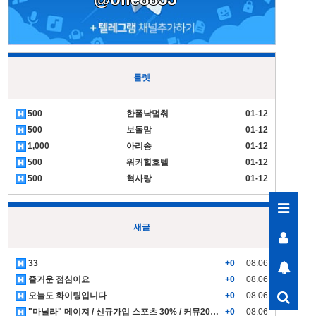
룰렛
500
한폴낙멈춰
01-12
500
보돌맘
01-12
1,000
아리송
01-12
500
워커힐호텔
01-12
500
혁사랑
01-12
새글
33
+0
08.06
즐거운 점심이요
+0
08.06
오늘도 화이팅입니다
+0
08.06
"마닐라" 메이져 / 신규가입 스포츠 30% / 커뮤200곳 공식보증"
+0
08.06