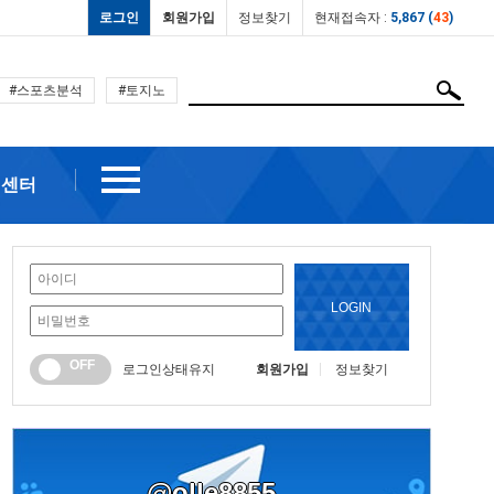
로그인
회원가입
정보찾기
현재접속자 :
5,867 (
43
)
#스포츠분석
#토지노
객센터
LOGIN
OFF
로그인상태유지
회원가입
정보찾기
@olle8855