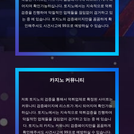
어지며 확인가능하십니다. 토지노에서는 지속적으로 먹튀
검증을 진행하여 악질적인 업체들을 끊임없이 검거하고 있
는 중 에 있습니다. 토지노의 검증페이지만을 꼼꼼하게 확
인해주셔도 사건사고에 99프로 예방하실 수 있습니다.
카지노 커뮤니티
저희 토지노의 검증을 통해서 먹튀업체로 확정된 사이트는
커뮤니티 검증페이지에 리스트가 게시 되어지며 확인가능
하십니다. 토지노에서는 지속적으로 먹튀검증을 진행하여
악질적인 업체들을 끊임없이 검거하고 있는 중 에 있습니
다. 토지노의 카지노 커뮤니티 검증페이지만을 꼼꼼하게
확인해주셔도 사건사고에 99프로 예방하실 수 있습니다.