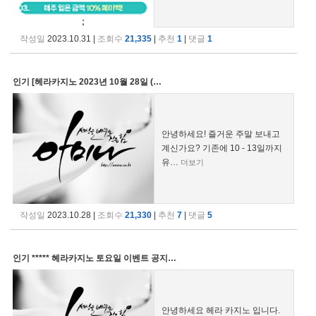
작성일
2023.10.31 |
조회수
21,335
|
추천
1
|
댓글
1
인기
[헤라카지노 2023년 10월 28일 (…
안녕하세요! 즐거운 주말 보내고
계신가요? 기존에 10 - 13일까지
유…
더보기
작성일
2023.10.28 |
조회수
21,330
|
추천
7
|
댓글
5
인기
***** 헤라카지노 토요일 이벤트 공지…
안녕하세요 헤라 카지노 입니다.