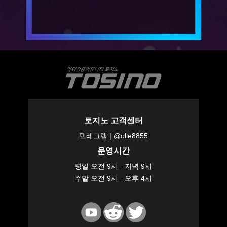
토지노 고객센터
텔레그램 | @olle8855
운영시간
평일 오전 9시 - 저녁 9시
주말 오전 9시 - 오후 4시