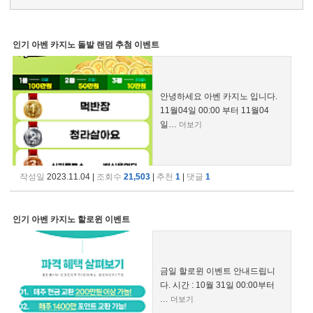
인기
아벤 카지노 돌발 랜덤 추첨 이벤트
안녕하세요 아벤 카지노 입니다.
11월04일 00:00 부터 11월04
일…
더보기
작성일
2023.11.04 |
조회수
21,503
|
추천
1
|
댓글
1
인기
아벤 카지노 할로윈 이벤트
금일 할로윈 이벤트 안내드립니
다. 시간 : 10월 31일 00:00부터
…
더보기