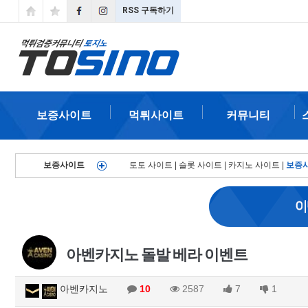
RSS 구독하기
보증사이트
먹튀사이트
커뮤니티
보증사이트
토토 사이트
|
슬롯 사이트
|
카지노 사이트
|
보증
아벤카지노 돌발 베라 이벤트
아벤카지노
10
2587
7
1