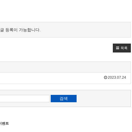
글 등록이 가능합니다.
목록
2023.07.24
 이벤트