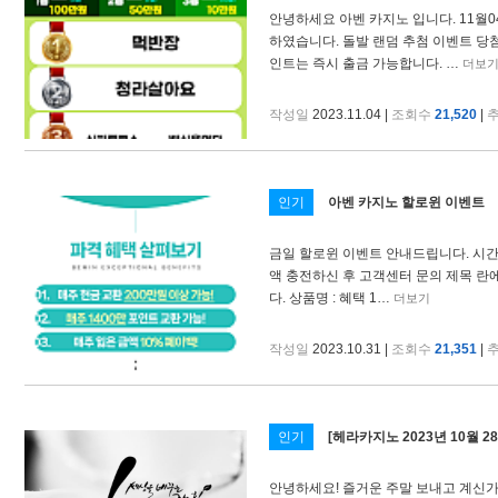
안녕하세요 아벤 카지노 입니다. 11월04
하였습니다. 돌발 랜덤 추첨 이벤트 당
인트는 즉시 출금 가능합니다. …
더보
작성일
2023.11.04 |
조회수
21,520
|
인기
아벤 카지노 할로윈 이벤트
금일 할로윈 이벤트 안내드립니다. 시간 : 
액 충전하신 후 고객센터 문의 제목 란에
다. 상품명 : 혜택 1…
더보기
작성일
2023.10.31 |
조회수
21,351
|
인기
[헤라카지노 2023년 10월 2
안녕하세요! 즐거운 주말 보내고 계신가