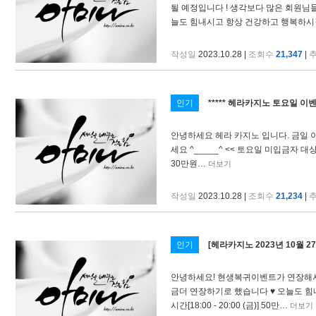
될 예정입니다 ! 생각보다 많은 회원님
늘도 힘내시고 항상 건강하고 행복하시
작성일
2023.10.28 |
조회수
21,347
|
인기
***** 헤라카지노 토요일 이벤트
안녕하세요 헤라 카지노 입니다. 금일 
세요 ^_____^ << 토요일 미입금자 
30만원…
더보기
작성일
2023.10.28 |
조회수
21,234
|
인기
[헤라카지노 2023년 10월 2
안녕하세요! 현생복귀이벤트가 연장해서
금더 연장하기로 했습니다 ♥️ 오늘도 힘
시간[18:00 - 20:00 (금)] 50만…
더보기