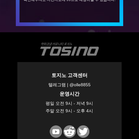
토지노 고객센터
텔레그램 | @olle8855
운영시간
평일 오전 9시 - 저녁 9시
주말 오전 9시 - 오후 4시