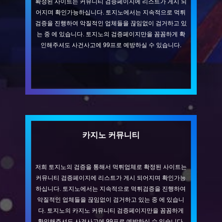
확정된 사이트는 커뮤니티 검증페이지에 리스트가 게시 되
어지며 확인가능하십니다. 토지노에서는 지속적으로 먹튀
검증을 진행하여 악질적인 업체들을 끊임없이 검거하고 있
는 중 에 있습니다. 토지노의 검증페이지만을 꼼꼼하게 확
인해주셔도 사건사고에 99프로 예방하실 수 있습니다.
카지노 커뮤니티
저희 토지노의 검증을 통해서 먹튀업체로 확정된 사이트는
커뮤니티 검증페이지에 리스트가 게시 되어지며 확인가능
하십니다. 토지노에서는 지속적으로 먹튀검증을 진행하여
악질적인 업체들을 끊임없이 검거하고 있는 중 에 있습니
다. 토지노의 카지노 커뮤니티 검증페이지만을 꼼꼼하게
확인해주셔도 사건사고에 99프로 예방하실 수 있습니다.