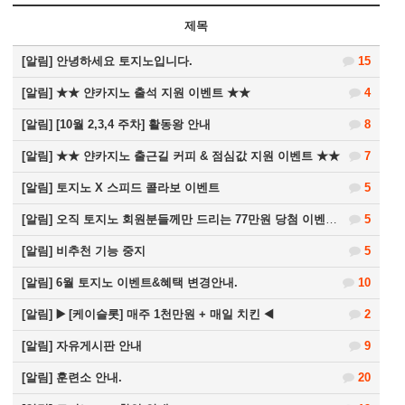
제목
[알림]
안녕하세요 토지노입니다.
15
[알림]
★★ 얀카지노 출석 지원 이벤트 ★★
4
[알림]
[10월 2,3,4 주차] 활동왕 안내
8
[알림]
★★ 얀카지노 출근길 커피 & 점심값 지원 이벤트 ★★
7
[알림]
토지노 X 스피드 콜라보 이벤트
5
[알림]
오직 토지노 회원분들께만 드리는 77만원 당첨 이벤트!
5
[알림]
비추천 기능 중지
5
[알림]
6월 토지노 이벤트&혜택 변경안내.
10
[알림]
▶️ [케이슬롯] 매주 1천만원 + 매일 치킨 ◀️
2
[알림]
자유게시판 안내
9
[알림]
훈련소 안내.
20