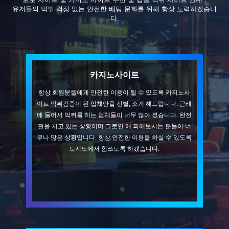
유저들의 먹튀 걱정 없는 안전한 배팅 문화를 위해 항상 노력하겠습니
다.
카지노사이트
항상 회원분들에게 안전한 이용이 될 수 있도록 카지노사
이트 먹튀검증이 된 업체만을 선별, 소개 해드립니다. 근래
에 들어서 먹튀를 하는 업체들이 너무 많아 졌습니다. 완전
판을 치고 있는 상황이며 그로인 해 피해보시는 분들이 너
무나 많은 상황입니다. 항상 안전한 이용을 하실 수 있도록
토지노에서 힘쓰도록 하겠습니다.