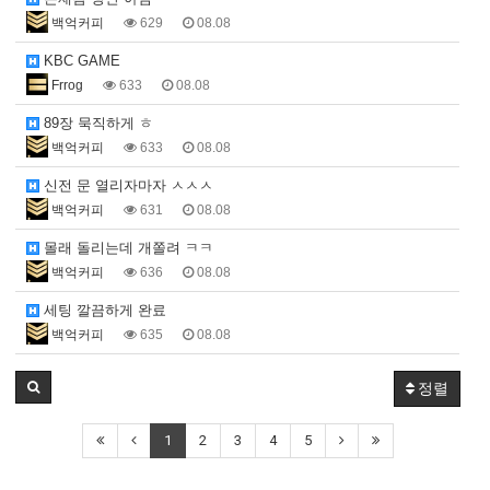
백억커피
629
08.08
KBC GAME
Frrog
633
08.08
89장 묵직하게 ㅎ
백억커피
633
08.08
신전 문 열리자마자 ㅅㅅㅅ
백억커피
631
08.08
몰래 돌리는데 개쫄려 ㅋㅋ
백억커피
636
08.08
세팅 깔끔하게 완료
백억커피
635
08.08
정렬
1
2
3
4
5