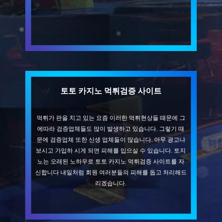
토토 카지노 먹튀검증 사이트
먹튀가 판을 치고 있는 요즘 이러한 먹튀현상들 때문에 그
에따라 검증업체들도 많이 발생하고 있습니다. 그렇기 때
문에 검증업체 또한 신생 업체들이 많습니다. 아무 광고나
보시고 가입하 시게 되면 피해를 입으실 수 있습니다. 토지
노는 오래된 노하우로 토토 카지노 먹튀검증 사이트를 자
신합니다 내일처럼 회원 여러분들의 피해를 돕고 처리해드
리겠습니다.