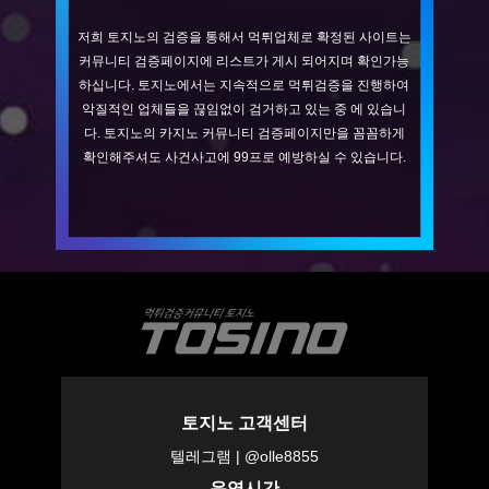
저희 토지노의 검증을 통해서 먹튀업체로 확정된 사이트는
커뮤니티 검증페이지에 리스트가 게시 되어지며 확인가능
하십니다. 토지노에서는 지속적으로 먹튀검증을 진행하여
악질적인 업체들을 끊임없이 검거하고 있는 중 에 있습니
다. 토지노의 카지노 커뮤니티 검증페이지만을 꼼꼼하게
확인해주셔도 사건사고에 99프로 예방하실 수 있습니다.
토지노 고객센터
텔레그램 | @olle8855
운영시간