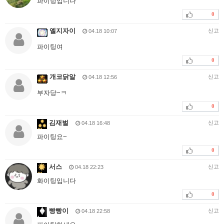
파이팅입니다
0
엘지자이
신고
04.18 10:07
파이팅여
0
개코닭알
신고
04.18 12:56
부자당~ㅋ
0
김재벌
신고
04.18 16:48
파이팅요~
0
서스
신고
04.18 22:23
화이팅입니다
0
빵빵이
신고
04.18 22:58