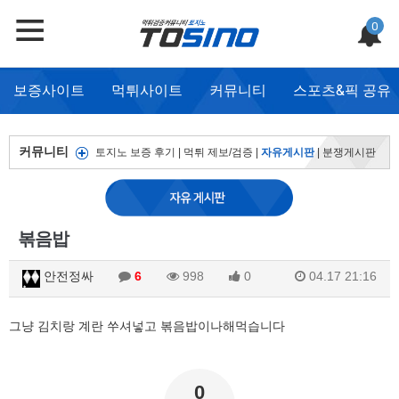
0
보증사이트
먹튀사이트
커뮤니티
스포츠&픽 공유
커뮤니티
토지노 보증 후기
|
먹튀 제보/검증
|
자유게시판
|
분쟁게시판
볶음밥
안전정싸
6
998
0
04.17 21:16
그냥 김치랑 계란 쑤셔넣고 볶음밥이나해먹습니다
0