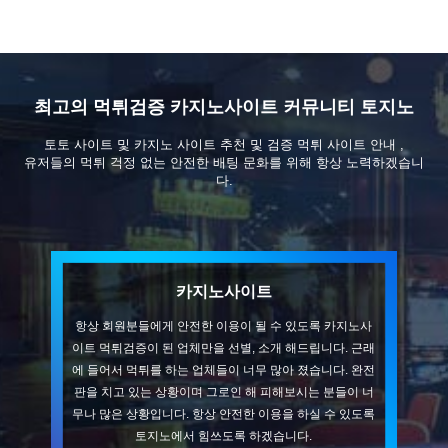
최고의 먹튀검증 카지노사이트 커뮤니티 토지노
토토 사이트 및 카지노 사이트 추천 및 검증 먹튀 사이트 안내 ,
유저들의 먹튀 걱정 없는 안전한 배팅 문화를 위해 항상 노력하겠습니
다.
카지노사이트
항상 회원분들에게 안전한 이용이 될 수 있도록 카지노사
이트 먹튀검증이 된 업체만을 선별, 소개 해드립니다. 근래
에 들어서 먹튀를 하는 업체들이 너무 많아 졌습니다. 완전
판을 치고 있는 상황이며 그로인 해 피해보시는 분들이 너
무나 많은 상황입니다. 항상 안전한 이용을 하실 수 있도록
토지노에서 힘쓰도록 하겠습니다.