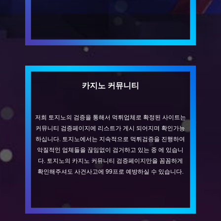
카지노 커뮤니티
저희 토지노의 검증을 통해서 먹튀업체로 확정된 사이트는
커뮤니티 검증페이지에 리스트가 게시 되어지며 확인가능
하십니다. 토지노에서는 지속적으로 먹튀검증을 진행하여
악질적인 업체들을 끊임없이 검거하고 있는 중 에 있습니
다. 토지노의 카지노 커뮤니티 검증페이지만을 꼼꼼하게
확인해주셔도 사건사고에 99프로 예방하실 수 있습니다.