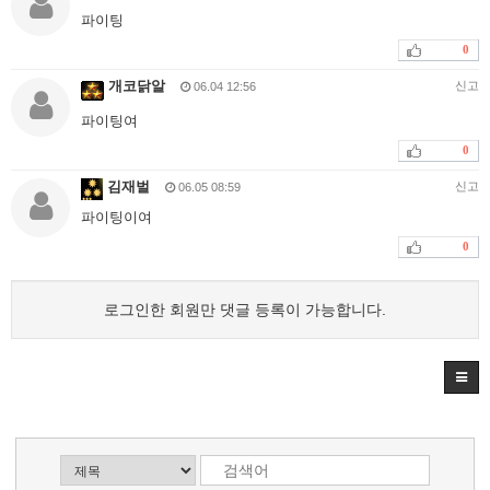
파이팅
0
개코닭알
신고
06.04 12:56
파이팅여
0
김재벌
신고
06.05 08:59
파이팅이여
0
로그인한 회원만 댓글 등록이 가능합니다.