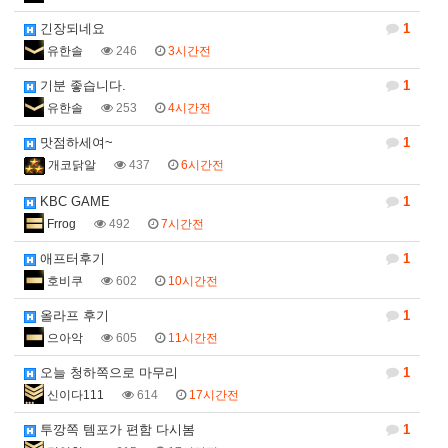
긴장되네요
1
유한솔
246
3시간전
기분 좋습니다.
1
유한솔
253
4시간전
맛점하세여~
1
개코닭알
437
6시간전
KBC GAME
1
Frrog
492
7시간전
애프터후기
1
호비쿠
602
10시간전
올라프 후기
1
으아악
605
11시간전
오늘 청하쪽으로 마무리
1
신이다111
614
17시간전
투깡쪽 템포가 편함 다시봄
1