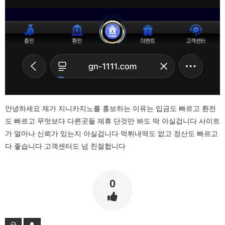
안녕하세요 제가 지니카지노를 홍보하는 이유는 입금도 빠르고 환전
도 빠르고 무엇보다 다른곳들 제휴 단것만 봐도 딱 아실겁니다 사이트
가 얼마나 신뢰가 있는지 아실겁니다 먹튀내역도 없고 정산도 빠르고
다 좋습니다 고객센터도 넘 친절합니다
0