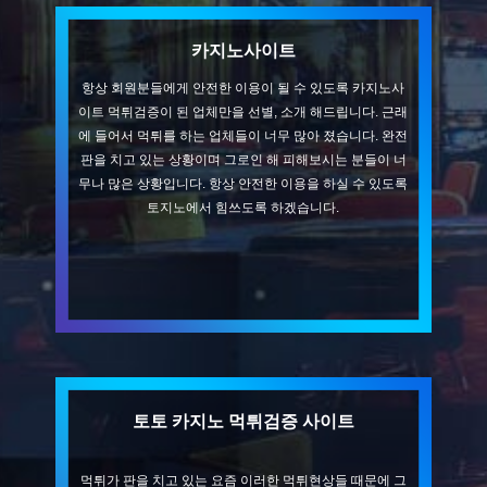
카지노사이트
항상 회원분들에게 안전한 이용이 될 수 있도록 카지노사
이트 먹튀검증이 된 업체만을 선별, 소개 해드립니다. 근래
에 들어서 먹튀를 하는 업체들이 너무 많아 졌습니다. 완전
판을 치고 있는 상황이며 그로인 해 피해보시는 분들이 너
무나 많은 상황입니다. 항상 안전한 이용을 하실 수 있도록
토지노에서 힘쓰도록 하겠습니다.
토토 카지노 먹튀검증 사이트
먹튀가 판을 치고 있는 요즘 이러한 먹튀현상들 때문에 그