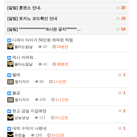
[알림]
훈련소 안내.
20
[알림]
토지노 코드확인 안내
19
[알림]
*****************게시판 공지*******…
54
디제이 타이거 56만원 에픽윈 찍힘
불타는칼날
40
24분전
역시 어려워...
불타는칼날
43
38분전
텔레
1
엘지자이
99
1시간전
불금
1
엘지자이
109
1시간전
현교 금일 지급예정
2
냥뇽녕냥
111
2시간전
대박 수익이 나왔네
1
유한솔
188
3시간전