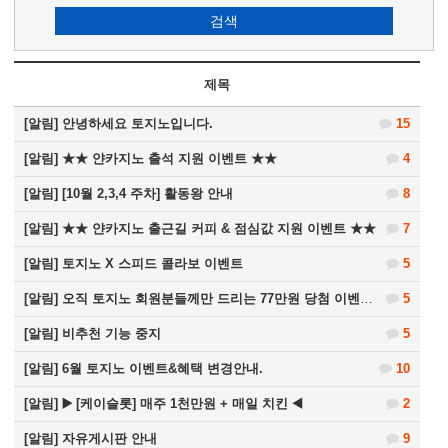
제목
[알림]
안녕하세요 토지노입니다.
15
[알림]
★★ 얀카지노 출석 지원 이벤트 ★★
4
[알림]
[10월 2,3,4 주차] 활동왕 안내
8
[알림]
★★ 얀카지노 출근길 커피 & 점심값 지원 이벤트 ★★
7
[알림]
토지노 X 스피드 콜라보 이벤트
5
[알림]
오직 토지노 회원분들께만 드리는 77만원 당첨 이벤트!
5
[알림]
비추천 기능 중지
5
[알림]
6월 토지노 이벤트&혜택 변경안내.
10
[알림]
▶️ [케이슬롯] 매주 1천만원 + 매일 치킨 ◀️
2
[알림]
자유게시판 안내
9