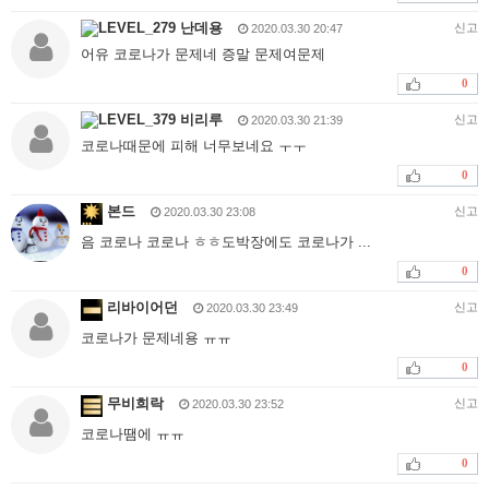
난데용
신고
2020.03.30 20:47
어유 코로나가 문제네 증말 문제여문제
0
비리루
신고
2020.03.30 21:39
코로나때문에 피해 너무보네요 ㅜㅜ
0
본드
신고
2020.03.30 23:08
음 코로나 코로나 ㅎㅎ도박장에도 코로나가 ...
0
리바이어던
신고
2020.03.30 23:49
코로나가 문제네용 ㅠㅠ
0
무비희락
신고
2020.03.30 23:52
코로나땜에 ㅠㅠ
0