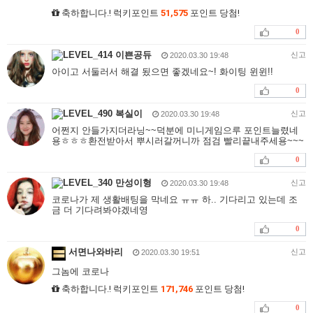
축하합니다.! 럭키포인트
51,575
포인트 당첨!
0
이쁜공듀
신고
2020.03.30 19:48
아이고 서둘러서 해결 됬으면 좋겠네요~! 화이팅 윈윈!!
0
복실이
신고
2020.03.30 19:48
어쩐지 안들가지더라닝~~덕분에 미니게임으루 포인트늘렸네
용ㅎㅎㅎ환전받아서 뿌시러갈꺼니까 점검 빨리끝내주세용~~~
0
만성이형
신고
2020.03.30 19:48
코로나가 제 생활배팅을 막네요 ㅠㅠ 하.. 기다리고 있는데 조
금 더 기다려봐야겠네영
0
서면나와바리
신고
2020.03.30 19:51
그놈에 코로나
축하합니다.! 럭키포인트
171,746
포인트 당첨!
0