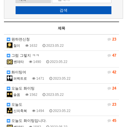
제목
원하면신청
23
철이
1632
2023.05.22
그럼 그렇지 ㅋㅋ
47
벤데타
1490
2023.05.22
화이팅여
42
퍼펙트로
1471
2023.05.22
오늘도 화이팅
24
솔옴
1562
2023.05.22
오늘도
23
신의축복
1494
2023.05.22
오늘도 화이팅입니다.
45
벤데타
1582
2023.05.22