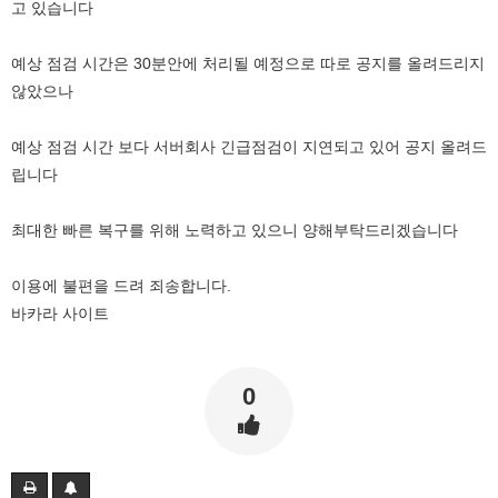
고 있습니다
예상 점검 시간은 30분안에 처리될 예정으로 따로 공지를 올려드리지
않았으나
예상 점검 시간 보다 서버회사 긴급점검이 지연되고 있어 공지 올려드
립니다
최대한 빠른 복구를 위해 노력하고 있으니 양해부탁드리겠습니다
이용에 불편을 드려 죄송합니다.
바카라 사이트
0