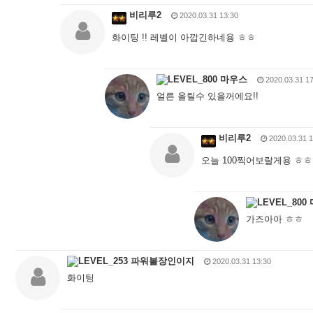
비리루2
2020.03.31 13:30
화이팅 !! 레벨이 아깝긴하네용 ㅎㅎ
마우스
2020.03.31 1
얼른 올릴수 있을꺼에요!!
비리루2
2020.03.31 
오늘 100찍어보랄게용 ㅎㅎ
가즈아아 ㅎㅎ
파워볼장인이지
2020.03.31 13:30
화이팅