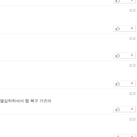
0
신고
0
신고
0
신고
0
신고
 열심히하셔서 렙 복구 가즈아
0
신고