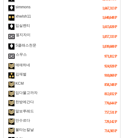
simmons
1,667,313 P
xhwlsh11
1,640,648 P
입실렌티
1,615,020 P
엘지자이
1,057,333 P
S클래스천문
1,039,600 P
스무스
971,812 P
애애하네
924,920 P
김재벌
910,069 P
KCM
858,348 P
입다물고까자
812,032 P
한방에간다
776,644 P
말보루레드
757,531 P
만수르다
729,142 P
불타는칼날
714,303 P