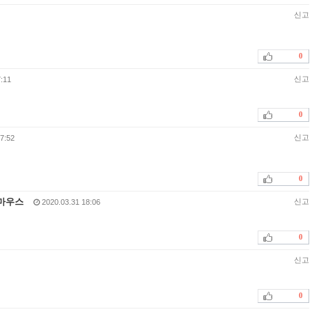
신고
0
신고
7:11
0
신고
17:52
0
마우스
신고
2020.03.31 18:06
0
신고
0