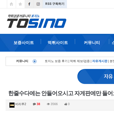
RSS 구독하기
보증사이트
먹튀사이트
커뮤니티
커뮤니티
토지노 보증 후기
|
먹튀 제보/검증
|
자유게시판
|
분
한줄수다에는 안들어오시고 자게판에만 들
비리루2
38
3566
0