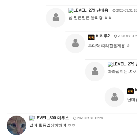
난데용
2020.03.31 1
넵 얼른얼른 올리죵 ㅎㅎ
비리루2
2020.03.31 
후다닥 따라잡을게용 ㅎ
따라잡지는..마
난데
마우스
2020.03.31 13:28
같이 활동열심히해여 ㅎㅎ