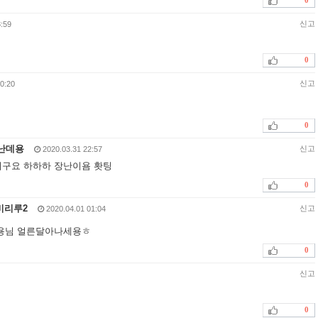
0
신고
8:59
0
신고
20:20
0
난데용
신고
2020.03.31 22:57
시구요 하하하 장난이욤 홧팅
0
비리루2
신고
2020.04.01 01:04
용님 얼른달아나세용ㅎ
0
신고
0