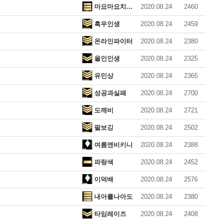
마요마요치킨마요
2020.08.24
2460
흑우인생
2020.08.24
2459
온라인파이터
2020.08.24
2380
올인인생
2020.08.24
2325
유민상
2020.08.24
2365
성공과실패
2020.08.24
2700
도깨비
2020.08.24
2721
팔보깅
2020.08.24
2502
여름엔비키니
2020.08.24
2388
파랑색
2020.08.24
2452
이덕배
2020.08.24
2576
내아를나아도
2020.08.24
2380
타임레이즈
2020.08.24
2408