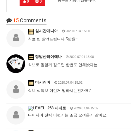
등록된 서명이 없습니다.
0
0
15
Comments
실시간매니아
2020.07.04 15:00
식보 팁 알려드립니다 5만원~
정발산하이에나
2020.07.04 15:00
식보로 말할꺼 같으면 한번도 안해봤다는.....
미시러버
2020.07.04 15:02
식보 식탁보 이런거 말하시는건가요?
제페토
2020.07.04 15:02
다이사이 전략 이런거는 조금 오려운거 같아요.