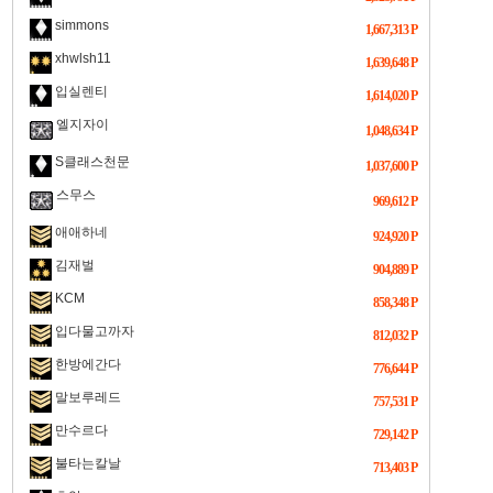
simmons
1,667,313 P
xhwlsh11
1,639,648 P
입실렌티
1,614,020 P
엘지자이
1,048,634 P
S클래스천문
1,037,600 P
스무스
969,612 P
애애하네
924,920 P
김재벌
904,889 P
KCM
858,348 P
입다물고까자
812,032 P
한방에간다
776,644 P
말보루레드
757,531 P
만수르다
729,142 P
불타는칼날
713,403 P