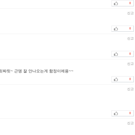
0
신고
0
신고
0
신고
릿짜릿~ 근뎅 잘 안나오는게 함정이에용~~
0
신고
0
신고