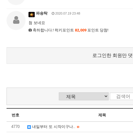
파송탁
2020.07.19 23:48
첨 보네요
축하합니다.! 럭키포인트
82,009
포인트 당첨!
로그인한 회원만 댓
번호
제목
4770
내일부터 또 시작이구나..
10