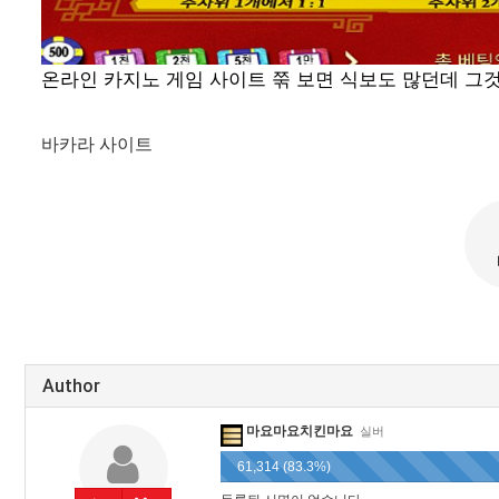
온라인 카지노 게임 사이트 쭊 보면 식보도 많던데 그것
바카라 사이트
Author
마요마요치킨마요
실버
61,314 (83.3%)