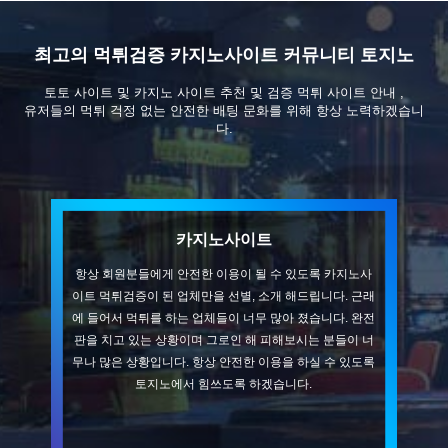
최고의 먹튀검증 카지노사이트 커뮤니티 토지노
토토 사이트 및 카지노 사이트 추천 및 검증 먹튀 사이트 안내 ,
유저들의 먹튀 걱정 없는 안전한 배팅 문화를 위해 항상 노력하겠습니
다.
카지노사이트
항상 회원분들에게 안전한 이용이 될 수 있도록 카지노사
이트 먹튀검증이 된 업체만을 선별, 소개 해드립니다. 근래
에 들어서 먹튀를 하는 업체들이 너무 많아 졌습니다. 완전
판을 치고 있는 상황이며 그로인 해 피해보시는 분들이 너
무나 많은 상황입니다. 항상 안전한 이용을 하실 수 있도록
토지노에서 힘쓰도록 하겠습니다.