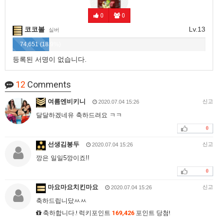
0
0
코코볼
Lv.13
실버
74,651 (18.9%)
등록된 서명이 없습니다.
12
Comments
여름엔비키니
신고
2020.07.04 15:26
달달하겠네유 축하드려요 ㅋㅋ
0
선생김봉두
신고
2020.07.04 15:26
깡은 일일5깡이죠!!
0
마요마요치킨마요
신고
2020.07.04 15:26
축하드립니닸ㅆㅆ
축하합니다.! 럭키포인트
169,426
포인트 당첨!