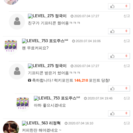
0
정국이
신고
2020.07.04 17:27
친구가 기프티콘 줬어용ㅋㅋㅋ
0
포도주스¹¹²
신고
2020.07.04 16:06
왠 무료커피요?
0
정국이
신고
2020.07.04 17:27
기프티콘 받은거 썼어욤ㅋㅋㅋ
축하합니다.! 럭키포인트
146,210
포인트 당첨!
0
포도주스¹¹²
신고
2020.07.04 19:46
아하 좋으시겠네요
0
리정혁
신고
2020.07.04 16:10
커피한잔 해야겠네요 ~