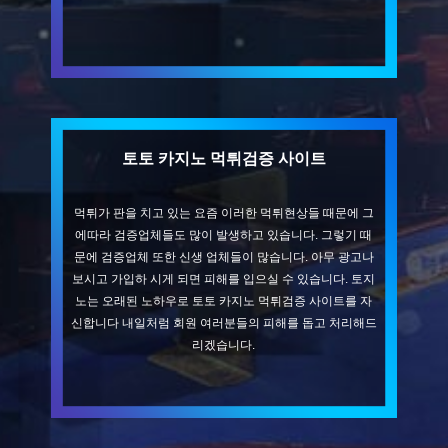
토토 카지노 먹튀검증 사이트
먹튀가 판을 치고 있는 요즘 이러한 먹튀현상들 때문에 그
에따라 검증업체들도 많이 발생하고 있습니다. 그렇기 때
문에 검증업체 또한 신생 업체들이 많습니다. 아무 광고나
보시고 가입하 시게 되면 피해를 입으실 수 있습니다. 토지
노는 오래된 노하우로 토토 카지노 먹튀검증 사이트를 자
신합니다 내일처럼 회원 여러분들의 피해를 돕고 처리해드
리겠습니다.