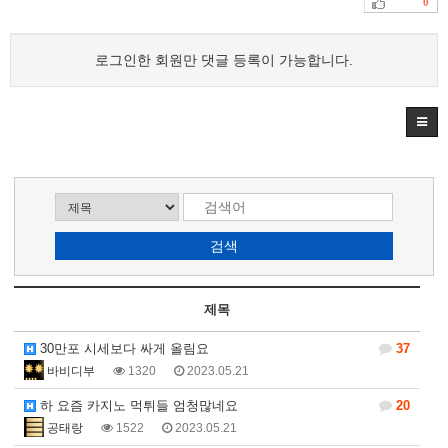
0
로그인한 회원만 댓글 등록이 가능합니다.
제목
30만포 시세보다 싸게 올림요
37
바비디부
1320
2023.05.21
하 요즘 카지노 먹튀들 엄청많네요
20
공태랑
1522
2023.05.21