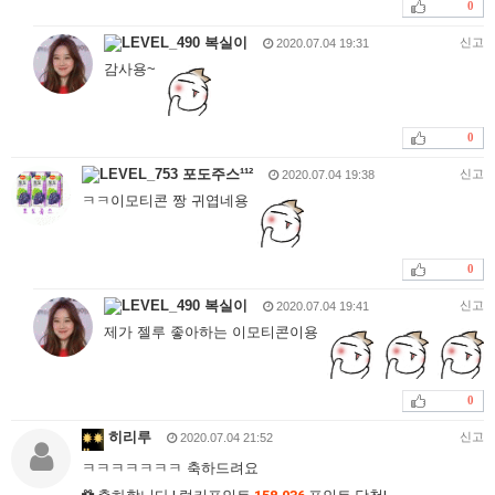
0
복실이
신고
2020.07.04 19:31
감사용~
0
포도주스¹¹²
신고
2020.07.04 19:38
ㅋㅋ이모티콘 짱 귀엽네용
0
복실이
신고
2020.07.04 19:41
제가 젤루 좋아하는 이모티콘이용
0
히리루
신고
2020.07.04 21:52
ㅋㅋㅋㅋㅋㅋㅋ 축하드려요