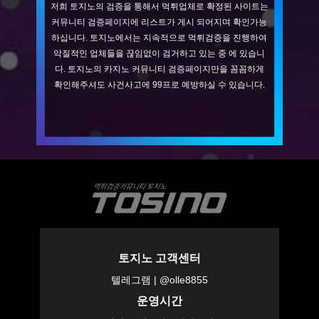
저희 토지노의 검증을 통해서 먹튀업체로 확정된 사이트는
커뮤니티 검증페이지에 리스트가 게시 되어지며 확인가능
하십니다. 토지노에서는 지속적으로 먹튀검증을 진행하여
악질적인 업체들을 끊임없이 검거하고 있는 중 에 있습니
다. 토지노의 카지노 커뮤니티 검증페이지만을 꼼꼼하게
확인해주셔도 사건사고에 99프로 예방하실 수 있습니다.
토지노 고객센터
텔레그램 | @olle8855
운영시간