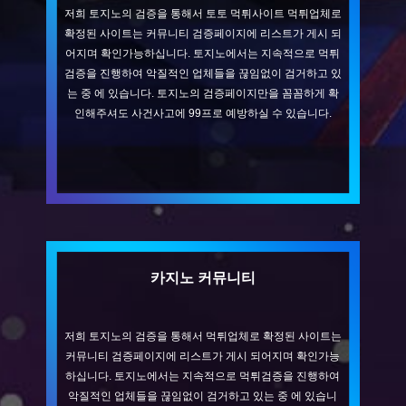
저희 토지노의 검증을 통해서 토토 먹튀사이트 먹튀업체로
확정된 사이트는 커뮤니티 검증페이지에 리스트가 게시 되
어지며 확인가능하십니다. 토지노에서는 지속적으로 먹튀
검증을 진행하여 악질적인 업체들을 끊임없이 검거하고 있
는 중 에 있습니다. 토지노의 검증페이지만을 꼼꼼하게 확
인해주셔도 사건사고에 99프로 예방하실 수 있습니다.
카지노 커뮤니티
저희 토지노의 검증을 통해서 먹튀업체로 확정된 사이트는
커뮤니티 검증페이지에 리스트가 게시 되어지며 확인가능
하십니다. 토지노에서는 지속적으로 먹튀검증을 진행하여
악질적인 업체들을 끊임없이 검거하고 있는 중 에 있습니