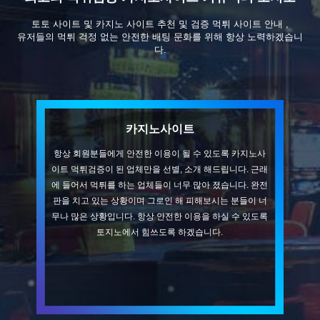
토토 사이트 및 카지노 사이트 추천 및 검증 먹튀 사이트 안내 ,
유저들의 먹튀 걱정 없는 안전한 배팅 문화를 위해 항상 노력하겠습니
다.
카지노사이트
항상 회원분들에게 안전한 이용이 될 수 있도록 카지노사
이트 먹튀검증이 된 업체만을 선별, 소개 해드립니다. 근래
에 들어서 먹튀를 하는 업체들이 너무 많아 졌습니다. 완전
판을 치고 있는 상황이며 그로인 해 피해보시는 분들이 너
무나 많은 상황입니다. 항상 안전한 이용을 하실 수 있도록
토지노에서 힘쓰도록 하겠습니다.