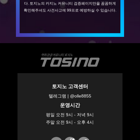
다. 토지노의 카지노 커뮤니티 검증페이지만을 꼼꼼하게
확인해주셔도 사건사고에 99프로 예방하실 수 있습니다.
토지노 고객센터
텔레그램 | @olle8855
운영시간
평일 오전 9시 - 저녁 9시
주말 오전 9시 - 오후 4시