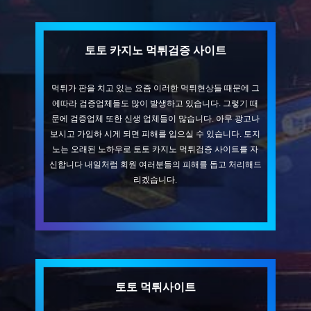
토토 카지노 먹튀검증 사이트
먹튀가 판을 치고 있는 요즘 이러한 먹튀현상들 때문에 그
에따라 검증업체들도 많이 발생하고 있습니다. 그렇기 때
문에 검증업체 또한 신생 업체들이 많습니다. 아무 광고나
보시고 가입하 시게 되면 피해를 입으실 수 있습니다. 토지
노는 오래된 노하우로 토토 카지노 먹튀검증 사이트를 자
신합니다 내일처럼 회원 여러분들의 피해를 돕고 처리해드
리겠습니다.
토토 먹튀사이트