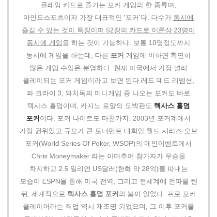
플레잉 카드로 즐기는 포커 게임의 한 종류며,
마인드스포츠이자 가장 대표적인 '포커'다. 다수가
동시에
즐길 수 있는 것이 특징이며 52장의 카드로 이론상 23명이
동시에 게임
을 하는 것이 가능하다. 보통 10명정도까지
동시에 게임을 하는데, 다른
포커
게임에 비하면 확연히
많은 게임 수임은 분명하다. 현재 미국에서 가장 널리
플레이되는 포커 게임이라고 보면 된다.레드 데드 리뎀션,
파 크라이 3, 와치독의 미니게임 중 나오는 포커도 바로
텍사스 홀덤이며, 카지노 로얄의 도박판도
텍사스 홀덤
포커
이다. 포커 나이트도 마찬가지. 2003년 포커계에서
가장 권위있고 규모가 큰 토너먼트 대회인 월드 시리즈 오브
포커(World Series Of Poker, WSOP)의 메인이벤트에서
Chris Moneymaker 라는 아마추어 참가자가 우승을
차지하고 2.5 밀리언 US달러(한화 약 28억)를 따내는
모습이 ESPN을 통해 미국 전역, 그리고 전세계에 전파를 탄
뒤, 세계적으로
텍사스 홀덤 포커
의 붐이 일었다. 프로 포커
플레이어라는 직업 역시 재조명 되었으며, 그 이후 포커를