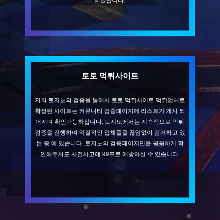
리겠습니다.
토토 먹튀사이트
저희 토지노의 검증을 통해서 토토 먹튀사이트 먹튀업체로
확정된 사이트는 커뮤니티 검증페이지에 리스트가 게시 되
어지며 확인가능하십니다. 토지노에서는 지속적으로 먹튀
검증을 진행하여 악질적인 업체들을 끊임없이 검거하고 있
는 중 에 있습니다. 토지노의 검증페이지만을 꼼꼼하게 확
인해주셔도 사건사고에 99프로 예방하실 수 있습니다.