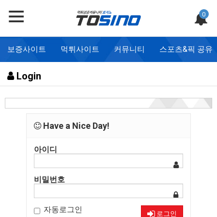
0
보증사이트
먹튀사이트
커뮤니티
스포츠&픽 공유
Login
Have a Nice Day!
아이디
비밀번호
자동로그인
로그인