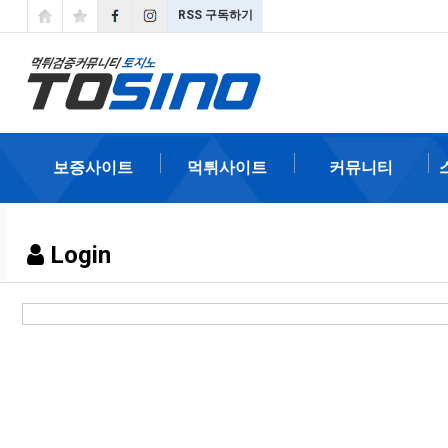
RSS 구독하기
보증사이트
먹튀사이트
커뮤니티
Login