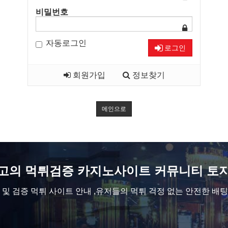
비밀번호
자동로그인
로그인
회원가입
정보찾기
메인으로
고의 먹튀검증 카지노사이트 커뮤니티 토
및 검증 먹튀 사이트 안내 ,
유저들의 먹튀 걱정 없는 안전한 배팅