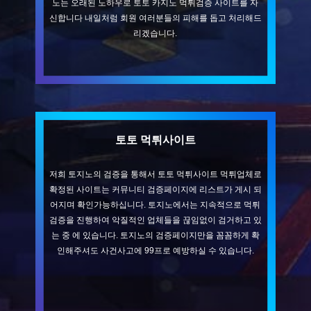
노는 오래된 노하우로 토토 카지노 먹튀검증 사이트를 자
신합니다 내일처럼 회원 여러분들의 피해를 돕고 처리해드
리겠습니다.
토토 먹튀사이트
저희 토지노의 검증을 통해서 토토 먹튀사이트 먹튀업체로
확정된 사이트는 커뮤니티 검증페이지에 리스트가 게시 되
어지며 확인가능하십니다. 토지노에서는 지속적으로 먹튀
검증을 진행하여 악질적인 업체들을 끊임없이 검거하고 있
는 중 에 있습니다. 토지노의 검증페이지만을 꼼꼼하게 확
인해주셔도 사건사고에 99프로 예방하실 수 있습니다.