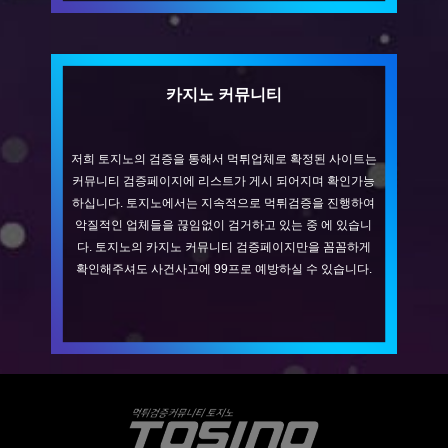
카지노 커뮤니티
저희 토지노의 검증을 통해서 먹튀업체로 확정된 사이트는
커뮤니티 검증페이지에 리스트가 게시 되어지며 확인가능
하십니다. 토지노에서는 지속적으로 먹튀검증을 진행하여
악질적인 업체들을 끊임없이 검거하고 있는 중 에 있습니
다. 토지노의 카지노 커뮤니티 검증페이지만을 꼼꼼하게
확인해주셔도 사건사고에 99프로 예방하실 수 있습니다.