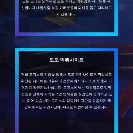
노는 오래된 노하우로 토토 카지노 먹튀검증 사이트를 자
신합니다 내일처럼 회원 여러분들의 피해를 돕고 처리해드
리겠습니다.
토토 먹튀사이트
저희 토지노의 검증을 통해서 토토 먹튀사이트 먹튀업체로
확정된 사이트는 커뮤니티 검증페이지에 리스트가 게시 되
어지며 확인가능하십니다. 토지노에서는 지속적으로 먹튀
검증을 진행하여 악질적인 업체들을 끊임없이 검거하고 있
는 중 에 있습니다. 토지노의 검증페이지만을 꼼꼼하게 확
인해주셔도 사건사고에 99프로 예방하실 수 있습니다.