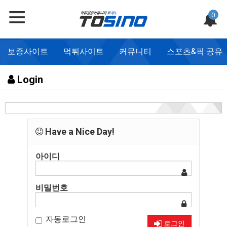
0
보증사이트
먹튀사이트
커뮤니티
스포츠&픽 공유
Login
Have a Nice Day!
아이디
비밀번호
자동로그인
로그인