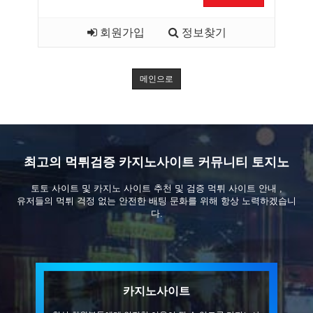
회원가입
정보찾기
메인으로
최고의 먹튀검증 카지노사이트 커뮤니티 토지노
토토 사이트 및 카지노 사이트 추천 및 검증 먹튀 사이트 안내 ,
유저들의 먹튀 걱정 없는 안전한 배팅 문화를 위해 항상 노력하겠습니
다.
카지노사이트