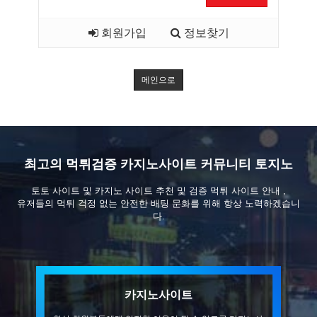
회원가입
정보찾기
메인으로
최고의 먹튀검증 카지노사이트 커뮤니티 토지노
토토 사이트 및 카지노 사이트 추천 및 검증 먹튀 사이트 안내 ,
유저들의 먹튀 걱정 없는 안전한 배팅 문화를 위해 항상 노력하겠습니
다.
카지노사이트