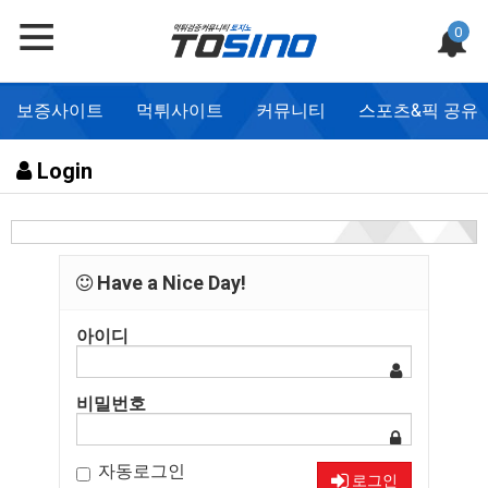
0
보증사이트
먹튀사이트
커뮤니티
스포츠&픽 공유
Login
Have a Nice Day!
아이디
비밀번호
자동로그인
로그인