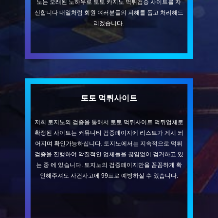
노는 오래된 노하우로 토토 카지노 먹튀검증 사이트를 자
신합니다 내일처럼 회원 여러분들의 피해를 돕고 처리해드
리겠습니다.
토토 먹튀사이트
저희 토지노의 검증을 통해서 토토 먹튀사이트 먹튀업체로
확정된 사이트는 커뮤니티 검증페이지에 리스트가 게시 되
어지며 확인가능하십니다. 토지노에서는 지속적으로 먹튀
검증을 진행하여 악질적인 업체들을 끊임없이 검거하고 있
는 중 에 있습니다. 토지노의 검증페이지만을 꼼꼼하게 확
인해주셔도 사건사고에 99프로 예방하실 수 있습니다.