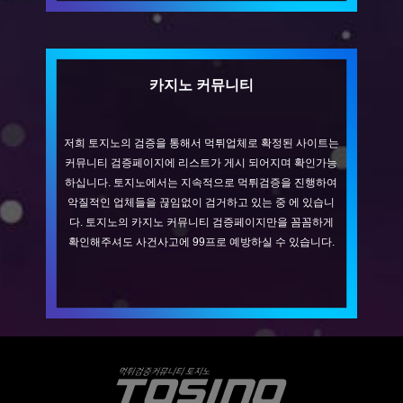
카지노 커뮤니티
저희 토지노의 검증을 통해서 먹튀업체로 확정된 사이트는
커뮤니티 검증페이지에 리스트가 게시 되어지며 확인가능
하십니다. 토지노에서는 지속적으로 먹튀검증을 진행하여
악질적인 업체들을 끊임없이 검거하고 있는 중 에 있습니
다. 토지노의 카지노 커뮤니티 검증페이지만을 꼼꼼하게
확인해주셔도 사건사고에 99프로 예방하실 수 있습니다.