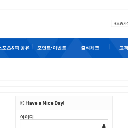
#보증사
스포츠&픽 공유
포인트•이벤트
출석체크
고
Have a Nice Day!
아이디