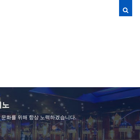
지노
 문화를 위해 항상 노력하겠습니다.