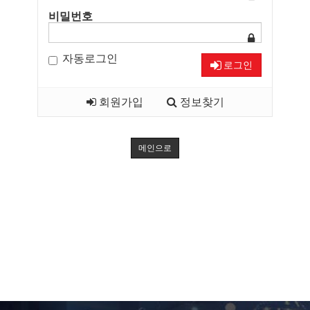
비밀번호
자동로그인
로그인
회원가입
정보찾기
메인으로