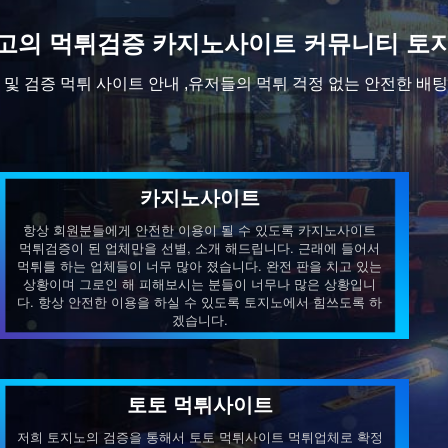
고의 먹튀검증 카지노사이트 커뮤니티 토
및 검증 먹튀 사이트 안내 ,
유저들의 먹튀 걱정 없는 안전한 배팅
카지노사이트
항상 회원분들에게 안전한 이용이 될 수 있도록 카지노사이트
먹튀검증이 된 업체만을 선별, 소개 해드립니다. 근래에 들어서
먹튀를 하는 업체들이 너무 많아 졌습니다. 완전 판을 치고 있는
상황이며 그로인 해 피해보시는 분들이 너무나 많은 상황입니
다. 항상 안전한 이용을 하실 수 있도록 토지노에서 힘쓰도록 하
겠습니다.
토토 먹튀사이트
저희 토지노의 검증을 통해서 토토 먹튀사이트 먹튀업체로 확정