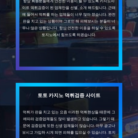
항상 회원분들에게 안전한 이용이 될 수 있도록 카지노사
이트 먹튀검증이 된 업체만을 선별, 소개 해드립니다. 근래
에 들어서 먹튀를 하는 업체들이 너무 많아 졌습니다. 완전
판을 치고 있는 상황이며 그로인 해 피해보시는 분들이 너
무나 많은 상황입니다. 항상 안전한 이용을 하실 수 있도록
토지노에서 힘쓰도록 하겠습니다.
토토 카지노 먹튀검증 사이트
먹튀가 판을 치고 있는 요즘 이러한 먹튀현상들 때문에 그
에따라 검증업체들도 많이 발생하고 있습니다. 그렇기 때
문에 검증업체 또한 신생 업체들이 많습니다. 아무 광고나
보시고 가입하 시게 되면 피해를 입으실 수 있습니다. 토지