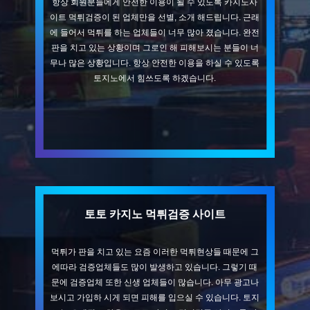
항상 회원분들에게 안전한 이용이 될 수 있도록 카지노사
이트 먹튀검증이 된 업체만을 선별, 소개 해드립니다. 근래
에 들어서 먹튀를 하는 업체들이 너무 많아 졌습니다. 완전
판을 치고 있는 상황이며 그로인 해 피해보시는 분들이 너
무나 많은 상황입니다. 항상 안전한 이용을 하실 수 있도록
토지노에서 힘쓰도록 하겠습니다.
토토 카지노 먹튀검증 사이트
먹튀가 판을 치고 있는 요즘 이러한 먹튀현상들 때문에 그
에따라 검증업체들도 많이 발생하고 있습니다. 그렇기 때
문에 검증업체 또한 신생 업체들이 많습니다. 아무 광고나
보시고 가입하 시게 되면 피해를 입으실 수 있습니다. 토지