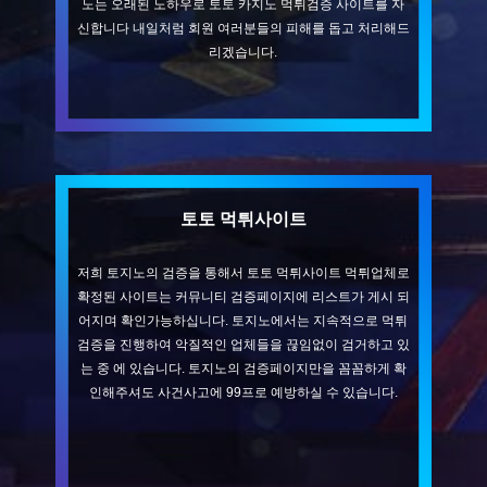
노는 오래된 노하우로 토토 카지노 먹튀검증 사이트를 자
신합니다 내일처럼 회원 여러분들의 피해를 돕고 처리해드
리겠습니다.
토토 먹튀사이트
저희 토지노의 검증을 통해서 토토 먹튀사이트 먹튀업체로
확정된 사이트는 커뮤니티 검증페이지에 리스트가 게시 되
어지며 확인가능하십니다. 토지노에서는 지속적으로 먹튀
검증을 진행하여 악질적인 업체들을 끊임없이 검거하고 있
는 중 에 있습니다. 토지노의 검증페이지만을 꼼꼼하게 확
인해주셔도 사건사고에 99프로 예방하실 수 있습니다.