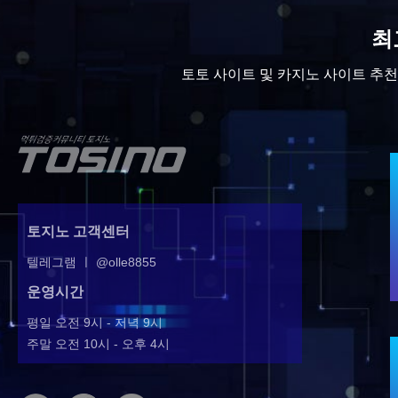
최
토토 사이트 및 카지노 사이트 추천 
토지노 고객센터
텔레그램 ㅣ @olle8855
운영시간
평일 오전 9시 - 저녁 9시
주말 오전 10시 - 오후 4시