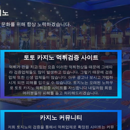
지노
 문화를 위해 항상 노력하겠습니다.
토토 카지노 먹튀검증 사이트
먹튀가 판을 치고 있는 요즘 이러한 먹튀현상들 때문에 그에따
라 검증업체들도 많이 발생하고 있습니다. 그렇기 때문에 검증
업체 또한 신생 업체들이 많습니다. 아무 광고나 보시고 가입하
시게 되면 피해를 입으실 수 있습니다. 토지노는 오래된 노하우
로 토토 카지노 먹튀검증 사이트를 자신합니다 내일처럼 회원
여러분들의 피해를 돕고 처리해드리겠습니다.
카지노 커뮤니티
저희 토지노의 검증을 통해서 먹튀업체로 확정된 사이트는 커뮤