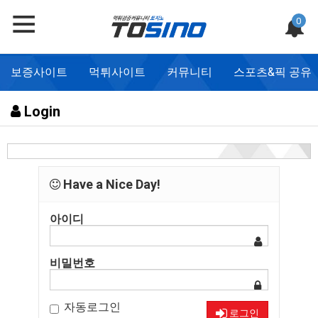
0
보증사이트
먹튀사이트
커뮤니티
스포츠&픽 공유
Login
Have a Nice Day!
아이디
비밀번호
자동로그인
로그인