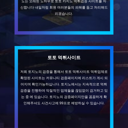
노는 오래된 노하우로 토토 카지노 먹튀검증 사이트를 자
신합니다 내일처럼 회원 여러분들의 피해를 돕고 처리해드
리겠습니다.
토토 먹튀사이트
저희 토지노의 검증을 통해서 토토 먹튀사이트 먹튀업체로
확정된 사이트는 커뮤니티 검증페이지에 리스트가 게시 되
어지며 확인가능하십니다. 토지노에서는 지속적으로 먹튀
검증을 진행하여 악질적인 업체들을 끊임없이 검거하고 있
는 중 에 있습니다. 토지노의 검증페이지만을 꼼꼼하게 확
인해주셔도 사건사고에 99프로 예방하실 수 있습니다.