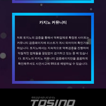
카지노 커뮤니티
저희 토지노의 검증을 통해서 먹튀업체로 확정된 사이트는
커뮤니티 검증페이지에 리스트가 게시 되어지며 확인가능
하십니다. 토지노에서는 지속적으로 먹튀검증을 진행하여
악질적인 업체들을 끊임없이 검거하고 있는 중 에 있습니
다. 토지노의 카지노 커뮤니티 검증페이지만을 꼼꼼하게
확인해주셔도 사건사고에 99프로 예방하실 수 있습니다.