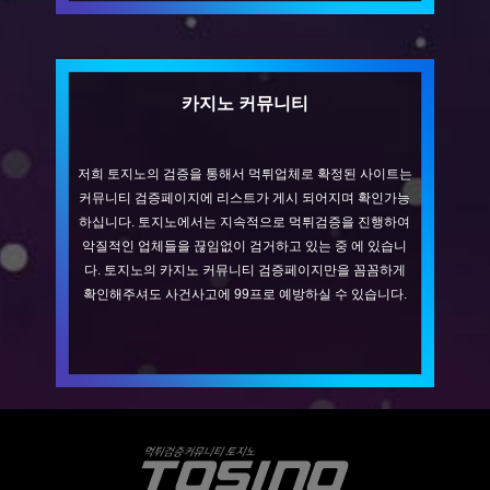
카지노 커뮤니티
저희 토지노의 검증을 통해서 먹튀업체로 확정된 사이트는
커뮤니티 검증페이지에 리스트가 게시 되어지며 확인가능
하십니다. 토지노에서는 지속적으로 먹튀검증을 진행하여
악질적인 업체들을 끊임없이 검거하고 있는 중 에 있습니
다. 토지노의 카지노 커뮤니티 검증페이지만을 꼼꼼하게
확인해주셔도 사건사고에 99프로 예방하실 수 있습니다.