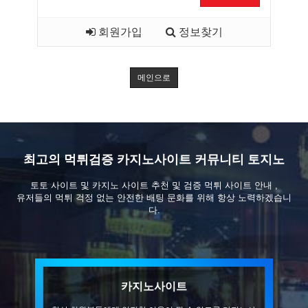
회원가입
정보찾기
메인으로
최고의 먹튀검증 카지노사이트 커뮤니티 토지노
토토 사이트 및 카지노 사이트 추천 및 검증 먹튀 사이트 안내 ,
유저들의 먹튀 걱정 없는 안전한 배팅 문화를 위해 항상 노력하겠습니
다.
카지노사이트