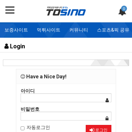
0
보증사이트
먹튀사이트
커뮤니티
스포츠&픽 공유
Login
Have a Nice Day!
아이디
비밀번호
자동로그인
로그인