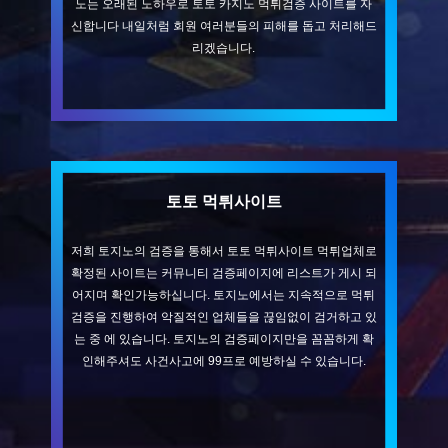
노는 오래된 노하우로 토토 카지노 먹튀검증 사이트를 자
신합니다 내일처럼 회원 여러분들의 피해를 돕고 처리해드
리겠습니다.
토토 먹튀사이트
저희 토지노의 검증을 통해서 토토 먹튀사이트 먹튀업체로
확정된 사이트는 커뮤니티 검증페이지에 리스트가 게시 되
어지며 확인가능하십니다. 토지노에서는 지속적으로 먹튀
검증을 진행하여 악질적인 업체들을 끊임없이 검거하고 있
는 중 에 있습니다. 토지노의 검증페이지만을 꼼꼼하게 확
인해주셔도 사건사고에 99프로 예방하실 수 있습니다.