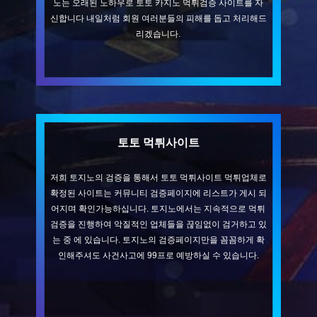
노는 오래된 노하우로 토토 카지노 먹튀검증 사이트를 자
신합니다 내일처럼 회원 여러분들의 피해를 돕고 처리해드
리겠습니다.
토토 먹튀사이트
저희 토지노의 검증을 통해서 토토 먹튀사이트 먹튀업체로
확정된 사이트는 커뮤니티 검증페이지에 리스트가 게시 되
어지며 확인가능하십니다. 토지노에서는 지속적으로 먹튀
검증을 진행하여 악질적인 업체들을 끊임없이 검거하고 있
는 중 에 있습니다. 토지노의 검증페이지만을 꼼꼼하게 확
인해주셔도 사건사고에 99프로 예방하실 수 있습니다.