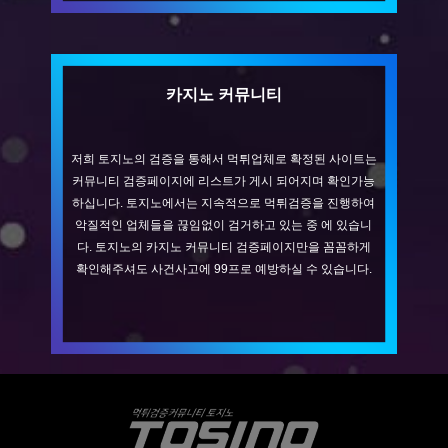
카지노 커뮤니티
저희 토지노의 검증을 통해서 먹튀업체로 확정된 사이트는
커뮤니티 검증페이지에 리스트가 게시 되어지며 확인가능
하십니다. 토지노에서는 지속적으로 먹튀검증을 진행하여
악질적인 업체들을 끊임없이 검거하고 있는 중 에 있습니
다. 토지노의 카지노 커뮤니티 검증페이지만을 꼼꼼하게
확인해주셔도 사건사고에 99프로 예방하실 수 있습니다.