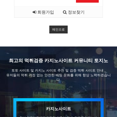
회원가입
정보찾기
메인으로
최고의 먹튀검증 카지노사이트 커뮤니티 토지노
토토 사이트 및 카지노 사이트 추천 및 검증 먹튀 사이트 안내 ,
유저들의 먹튀 걱정 없는 안전한 배팅 문화를 위해 항상 노력하겠습니
다.
카지노사이트