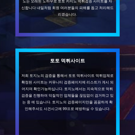
노는 오래된 노하우로 토토 카지노 먹튀검증 사이트를 자
신합니다 내일처럼 회원 여러분들의 피해를 돕고 처리해드
리겠습니다.
토토 먹튀사이트
저희 토지노의 검증을 통해서 토토 먹튀사이트 먹튀업체로
확정된 사이트는 커뮤니티 검증페이지에 리스트가 게시 되
어지며 확인가능하십니다. 토지노에서는 지속적으로 먹튀
검증을 진행하여 악질적인 업체들을 끊임없이 검거하고 있
는 중 에 있습니다. 토지노의 검증페이지만을 꼼꼼하게 확
인해주셔도 사건사고에 99프로 예방하실 수 있습니다.