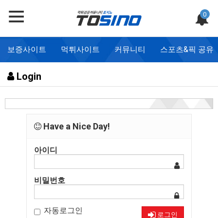
0
보증사이트
먹튀사이트
커뮤니티
스포츠&픽 공유
Login
Have a Nice Day!
아이디
비밀번호
자동로그인
로그인