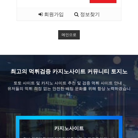
회원가입
정보찾기
메인으로
최고의 먹튀검증 카지노사이트 커뮤니티 토지노
토토 사이트 및 카지노 사이트 추천 및 검증 먹튀 사이트 안내 ,
유저들의 먹튀 걱정 없는 안전한 배팅 문화를 위해 항상 노력하겠습니
다.
카지노사이트