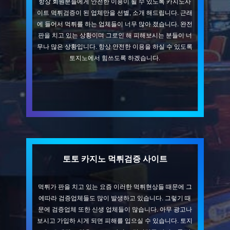
항상 회원분들에게 안전한 이용이 될 수 있도록 카지노사
이트 먹튀검증이 된 업체만을 선별, 소개 해드립니다. 근래
에 들어서 먹튀를 하는 업체들이 너무 많아 졌습니다. 완전
판을 치고 있는 상황이며 그로인 해 피해보시는 분들이 너
무나 많은 상황입니다. 항상 안전한 이용을 하실 수 있도록
토지노에서 힘쓰도록 하겠습니다.
토토 카지노 먹튀검증 사이트
먹튀가 판을 치고 있는 요즘 이러한 먹튀현상들 때문에 그
에따라 검증업체들도 많이 발생하고 있습니다. 그렇기 때
문에 검증업체 또한 신생 업체들이 많습니다. 아무 광고나
보시고 가입하 시게 되면 피해를 입으실 수 있습니다. 토지