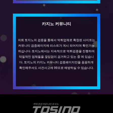
카지노 커뮤니티
저희 토지노의 검증을 통해서 먹튀업체로 확정된 사이트는
커뮤니티 검증페이지에 리스트가 게시 되어지며 확인가능
하십니다. 토지노에서는 지속적으로 먹튀검증을 진행하여
악질적인 업체들을 끊임없이 검거하고 있는 중 에 있습니
다. 토지노의 카지노 커뮤니티 검증페이지만을 꼼꼼하게
확인해주셔도 사건사고에 99프로 예방하실 수 있습니다.