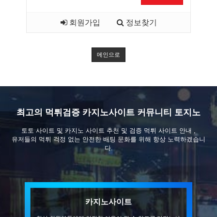
회원가입
정보찾기
메인으로
최고의 먹튀검증 카지노사이트 커뮤니티 토지노
토토 사이트 및 카지노 사이트 추천 및 검증 먹튀 사이트 안내 ,
유저들의 먹튀 걱정 없는 안전한 배팅 문화를 위해 항상 노력하겠습니
다.
카지노사이트