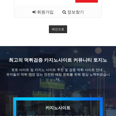
회원가입
정보찾기
메인으로
최고의 먹튀검증 카지노사이트 커뮤니티 토지노
토토 사이트 및 카지노 사이트 추천 및 검증 먹튀 사이트 안내 ,
유저들의 먹튀 걱정 없는 안전한 배팅 문화를 위해 항상 노력하겠습니
다.
카지노사이트