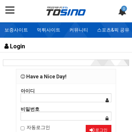
0
보증사이트
먹튀사이트
커뮤니티
스포츠&픽 공유
Login
Have a Nice Day!
아이디
비밀번호
자동로그인
로그인