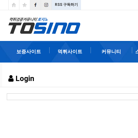
RSS 구독하기
보증사이트
먹튀사이트
커뮤니티
Login