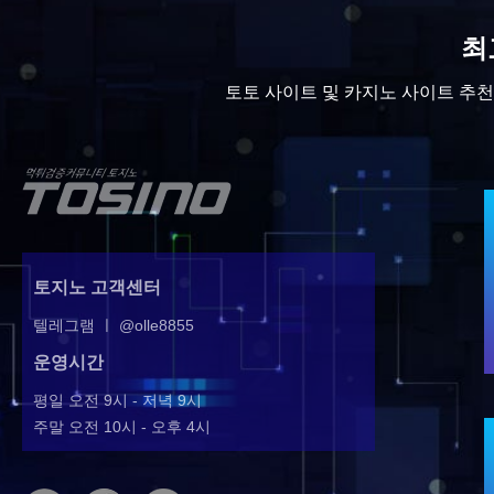
최
토토 사이트 및 카지노 사이트 추천 
토지노 고객센터
텔레그램 ㅣ @olle8855
운영시간
평일 오전 9시 - 저녁 9시
주말 오전 10시 - 오후 4시