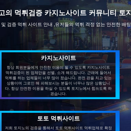
고의 먹튀검증 카지노사이트 커뮤니티 토
및 검증 먹튀 사이트 안내 ,
유저들의 먹튀 걱정 없는 안전한 배팅
카지노사이트
항상 회원분들에게 안전한 이용이 될 수 있도록 카지노사이트
먹튀검증이 된 업체만을 선별, 소개 해드립니다. 근래에 들어서
먹튀를 하는 업체들이 너무 많아 졌습니다. 완전 판을 치고 있는
상황이며 그로인 해 피해보시는 분들이 너무나 많은 상황입니
다. 항상 안전한 이용을 하실 수 있도록 토지노에서 힘쓰도록 하
겠습니다.
토토 먹튀사이트
저희 토지노의 검증을 통해서 토토 먹튀사이트 먹튀업체로 확정