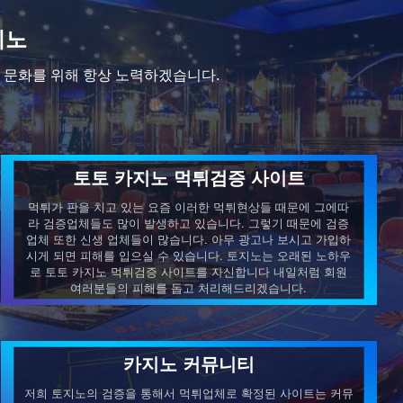
지노
 문화를 위해 항상 노력하겠습니다.
토토 카지노 먹튀검증 사이트
먹튀가 판을 치고 있는 요즘 이러한 먹튀현상들 때문에 그에따
라 검증업체들도 많이 발생하고 있습니다. 그렇기 때문에 검증
업체 또한 신생 업체들이 많습니다. 아무 광고나 보시고 가입하
시게 되면 피해를 입으실 수 있습니다. 토지노는 오래된 노하우
로 토토 카지노 먹튀검증 사이트를 자신합니다 내일처럼 회원
여러분들의 피해를 돕고 처리해드리겠습니다.
카지노 커뮤니티
저희 토지노의 검증을 통해서 먹튀업체로 확정된 사이트는 커뮤