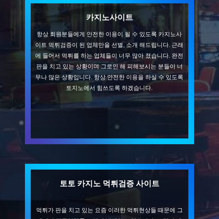
카지노사이트
항상 회원분들에게 안전한 이용이 될 수 있도록 카지노사
이트 먹튀검증이 된 업체만을 선별, 소개 해드립니다. 근래
에 들어서 먹튀를 하는 업체들이 너무 많아 졌습니다. 완전
판을 치고 있는 상황이며 그로인 해 피해보시는 분들이 너
무나 많은 상황입니다. 항상 안전한 이용을 하실 수 있도록
토지노에서 힘쓰도록 하겠습니다.
토토 카지노 먹튀검증 사이트
먹튀가 판을 치고 있는 요즘 이러한 먹튀현상들 때문에 그