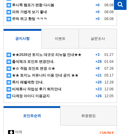
루시쪽 템포가 편함 다시봄
+0
08.08
피쥐 가볍게 보기 좋네
+0
08.08
주먹 쥐고 홧팅 ㅋㅋㅋ
+0
08.08
공지사항
이벤트
설문조사
★★2026년 토지노 대규모 리뉴얼 안내★★
+3
01.27
출석체크 포인트 변경안내.
+28
01.04
★☆ 적립 포인트 변경 ☆★
+9
07.26
★★ 토지노 커뮤니티 이용 안내 공지 ★★
+21
05.17
쪽지 레벨제한 안내.
+20
12.28
비제휴사 작업성 후기 퇴치안내
+23
12.06
다계정 아이디 이용금지
+26
12.05
포인트순위
회원랭킹
아재
2,529,791 P