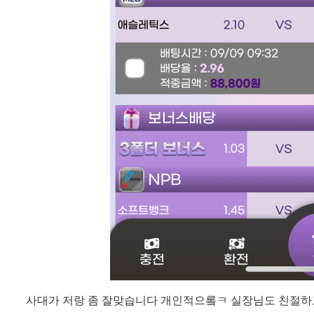
사대가 저랑 좀 잘맞습니다 개인적으롴ㅋ 실장님도 친절하