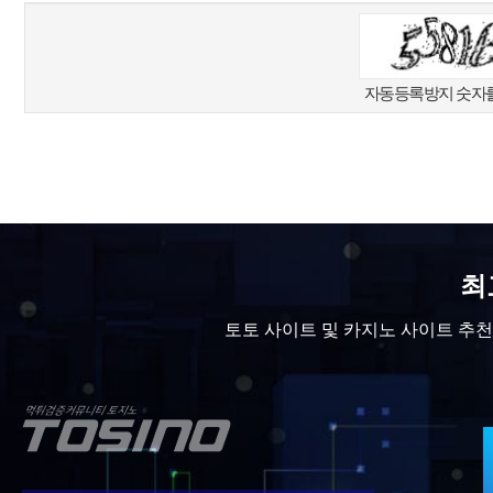
로고침
자동등록방지 숫자를
최
토토 사이트 및 카지노 사이트 추천 