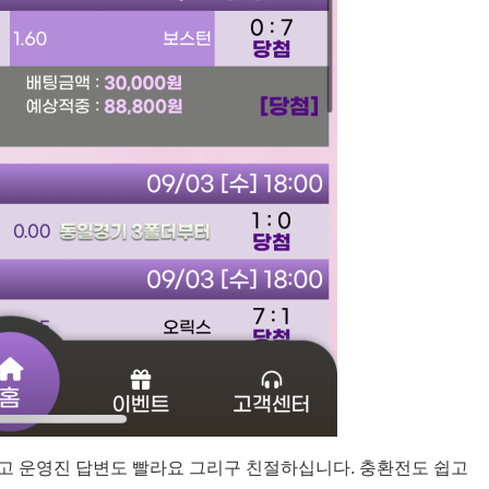
고 운영진 답변도 빨라요 그리구 친절하십니다. 충환전도 쉽고