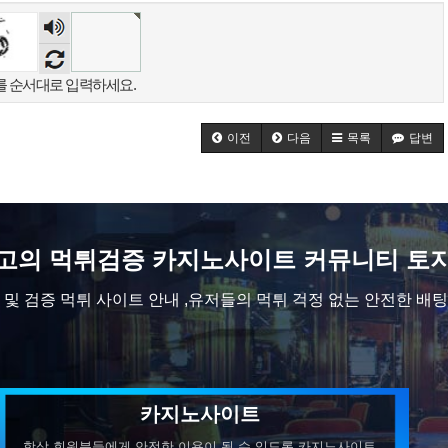
숫
자
음
성
듣
 순서대로 입력하세요.
기
이전
다음
목록
답변
고의 먹튀검증 카지노사이트 커뮤니티 토
및 검증 먹튀 사이트 안내 ,
유저들의 먹튀 걱정 없는 안전한 배팅
카지노사이트
항상 회원분들에게 안전한 이용이 될 수 있도록 카지노사이트