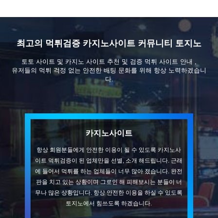
최고의 먹튀검증 카지노사이트 커뮤니티 토지노
토토 사이트 및 카지노 사이트 추천 및 검증 먹튀 사이트 안내 ,
유저들의 먹튀 걱정 없는 안전한 배팅 문화를 위해 항상 노력하겠습니
다.
카지노사이트
항상 회원분들에게 안전한 이용이 될 수 있도록 카지노사
이트 먹튀검증이 된 업체만을 선별, 소개 해드립니다. 근래
에 들어서 먹튀를 하는 업체들이 너무 많아 졌습니다. 완전
판을 치고 있는 상황이며 그로인 해 피해보시는 분들이 너
무나 많은 상황입니다. 항상 안전한 이용을 하실 수 있도록
토지노에서 힘쓰도록 하겠습니다.