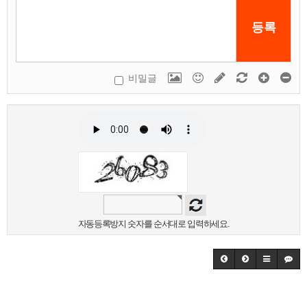
등록
비밀글
자동등록방지 숫자를 순서대로 입력하세요.