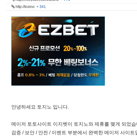
http://tosino
+ 341
안녕하세요 토지노 입니다.
메이저 토토사이트 이지벳이 토지노와 제휴를 맺게 되었습
검증 / 보안 / 안전 / 이벤트 부분에서 완벽한 메이저 사이