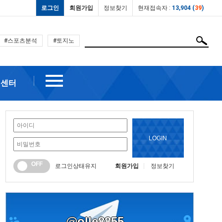
로그인
회원가입
정보찾기
현재접속자 :
13,904 (
39
)
#스포츠분석
#토지노
객센터
LOGIN
OFF
로그인상태유지
회원가입
정보찾기
@olle8855