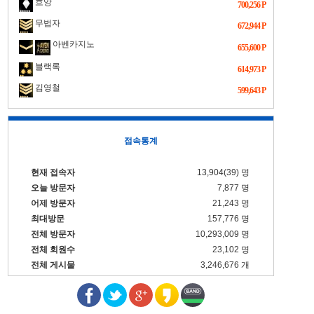
흐앙
700,256 P
무법자
672,944 P
아벤카지노
655,600 P
블랙록
614,973 P
김영철
599,643 P
접속통계
현재 접속자
13,904(39) 명
오늘 방문자
7,877 명
어제 방문자
21,243 명
최대방문
157,776 명
전체 방문자
10,293,009 명
전체 회원수
23,102 명
전체 게시물
3,246,676 개