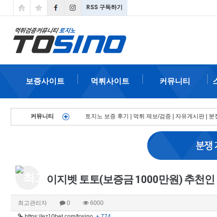
RSS 구독하기
보증사이트
먹튀사이트
커뮤니티
커뮤니티
토지노 보증 후기
|
먹튀 제보/검증
|
자유게시판
|
분
이지벳 토토(보증금 1000만원) 추천인 t
최고관리자
0
6000
https://ez10bet.com/tosino
+ 774