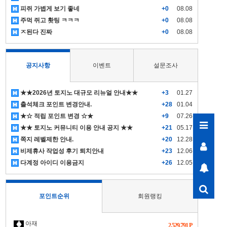
피쥐 가볍게 보기 좋네
+0
08.08
주먹 쥐고 홧팅 ㅋㅋㅋ
+0
08.08
ㅈ된다 진짜
+0
08.08
공지사항
이벤트
설문조사
★★2026년 토지노 대규모 리뉴얼 안내★★
+3
01.27
출석체크 포인트 변경안내.
+28
01.04
★☆ 적립 포인트 변경 ☆★
+9
07.26
★★ 토지노 커뮤니티 이용 안내 공지 ★★
+21
05.17
쪽지 레벨제한 안내.
+20
12.28
비제휴사 작업성 후기 퇴치안내
+23
12.06
다계정 아이디 이용금지
+26
12.05
포인트순위
회원랭킹
아재
2,529,791 P